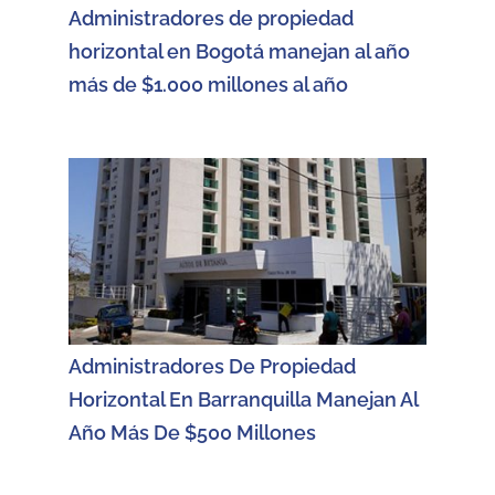
Administradores de propiedad
horizontal en Bogotá manejan al año
más de $1.000 millones al año
Administradores De Propiedad
Horizontal En Barranquilla Manejan Al
Año Más De $500 Millones