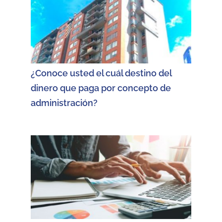
¿Conoce usted el cuál destino del
dinero que paga por concepto de
administración?