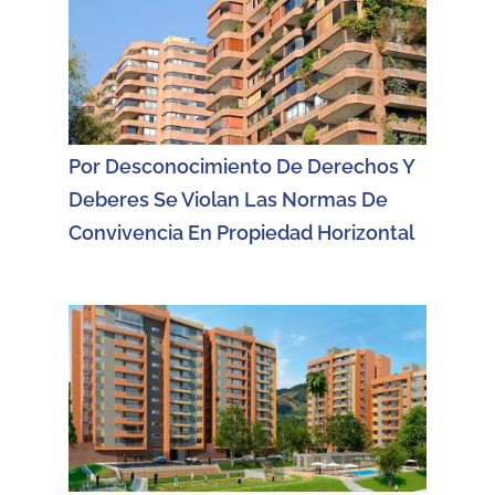
Por Desconocimiento De Derechos Y
Deberes Se Violan Las Normas De
Convivencia En Propiedad Horizontal