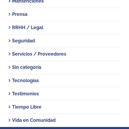
Mantenciones
Prensa
RRHH / Legal
Seguridad
Servicios / Proveedores
Sin categoría
Tecnologías
Testimonios
Tiempo Libre
Vida en Comunidad