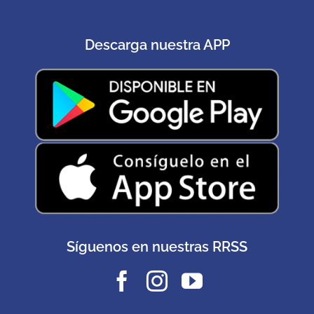
Descarga nuestra APP
Síguenos en nuestras RRSS