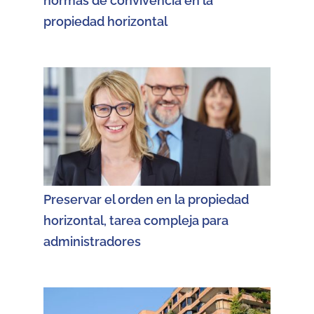
normas de convivencia en la
propiedad horizontal
Preservar el orden en la propiedad
horizontal, tarea compleja para
administradores