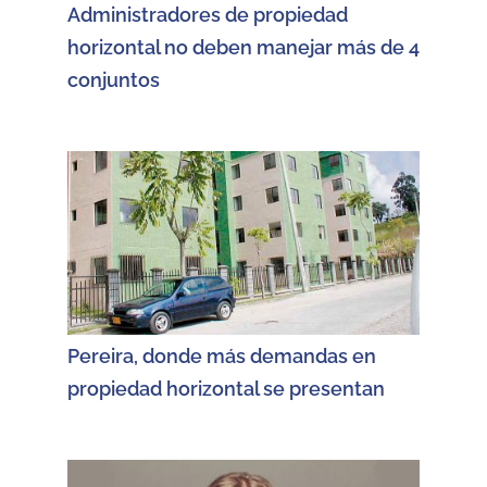
Administradores de propiedad
horizontal no deben manejar más de 4
conjuntos
Pereira, donde más demandas en
propiedad horizontal se presentan