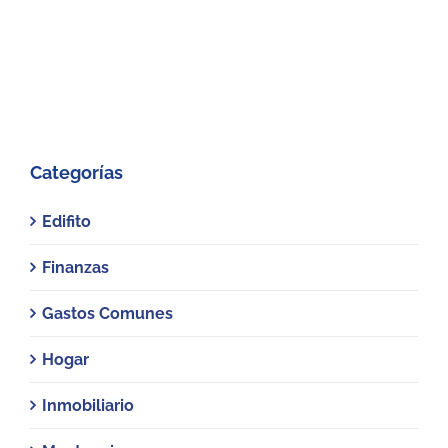
Categorías
Edifito
Finanzas
Gastos Comunes
Hogar
Inmobiliario