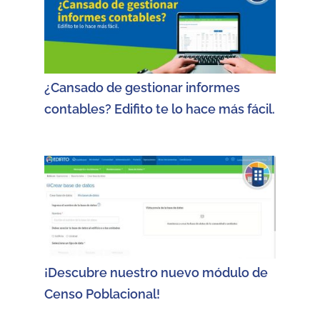
¿Cansado de gestionar informes
contables? Edifito te lo hace más fácil.
¡Descubre nuestro nuevo módulo de
Censo Poblacional!