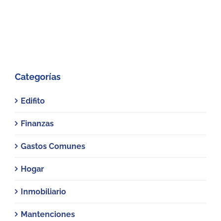
Categorías
Edifito
Finanzas
Gastos Comunes
Hogar
Inmobiliario
Mantenciones