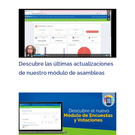
Descubre las últimas actualizaciones
de nuestro módulo de asambleas