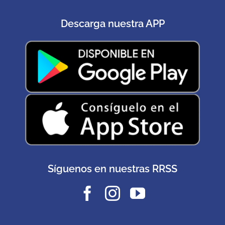
Descarga nuestra APP
Síguenos en nuestras RRSS