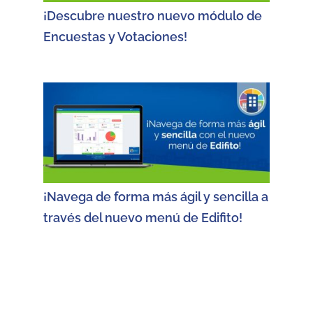
¡Descubre nuestro nuevo módulo de
Encuestas y Votaciones!
¡Navega de forma más ágil y sencilla a
través del nuevo menú de Edifito!