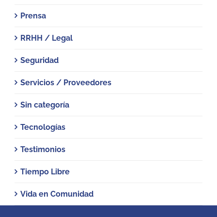
Prensa
RRHH / Legal
Seguridad
Servicios / Proveedores
Sin categoría
Tecnologías
Testimonios
Tiempo Libre
Vida en Comunidad