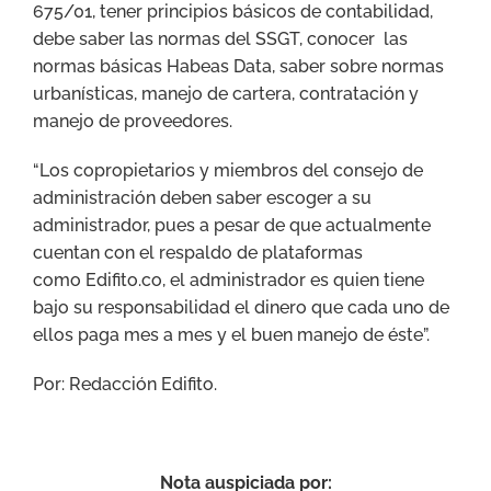
675/01, tener principios básicos de contabilidad,
debe saber las normas del SSGT, conocer las
normas básicas Habeas Data, saber sobre normas
urbanísticas, manejo de cartera, contratación y
manejo de proveedores.
“Los copropietarios y miembros del consejo de
administración deben saber escoger a su
administrador, pues a pesar de que actualmente
cuentan con el respaldo de plataformas
como Edifito.co, el administrador es quien tiene
bajo su responsabilidad el dinero que cada uno de
ellos paga mes a mes y el buen manejo de éste”.
Por: Redacción Edifito.
Nota auspiciada por: