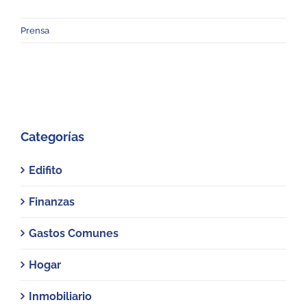
Prensa
Categorías
Edifito
Finanzas
Gastos Comunes
Hogar
Inmobiliario