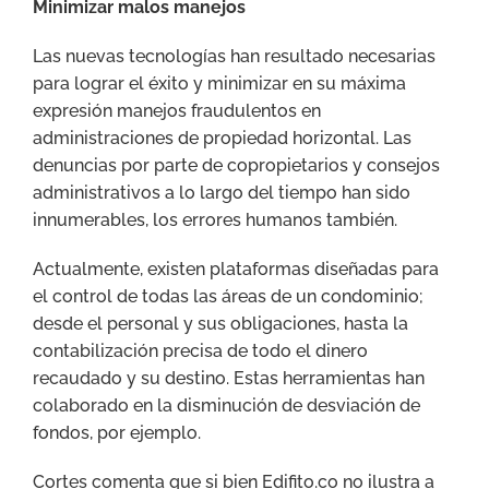
Minimizar malos manejos
Las nuevas tecnologías han resultado necesarias
para lograr el éxito y minimizar en su máxima
expresión manejos fraudulentos en
administraciones de propiedad horizontal. Las
denuncias por parte de copropietarios y consejos
administrativos a lo largo del tiempo han sido
innumerables, los errores humanos también.
Actualmente, existen plataformas diseñadas para
el control de todas las áreas de un condominio;
desde el personal y sus obligaciones, hasta la
contabilización precisa de todo el dinero
recaudado y su destino. Estas herramientas han
colaborado en la disminución de desviación de
fondos, por ejemplo.
Cortes comenta que si bien Edifito.co no ilustra a