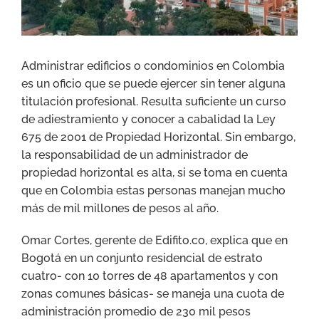
Administrar edificios o condominios en Colombia
es un oficio que se puede ejercer sin tener alguna
titulación profesional. Resulta suficiente un curso
de adiestramiento y conocer a cabalidad la Ley
675 de 2001 de Propiedad Horizontal. Sin embargo,
la responsabilidad de un administrador de
propiedad horizontal es alta, si se toma en cuenta
que en Colombia estas personas manejan mucho
más de mil millones de pesos al año.
Omar Cortes, gerente de Edifito.co, explica que en
Bogotá en un conjunto residencial de estrato
cuatro- con 10 torres de 48 apartamentos y con
zonas comunes básicas- se maneja una cuota de
administración promedio de 230 mil pesos