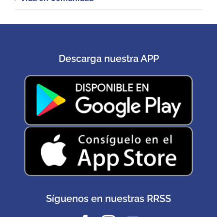
Descarga nuestra APP
Síguenos en nuestras RRSS