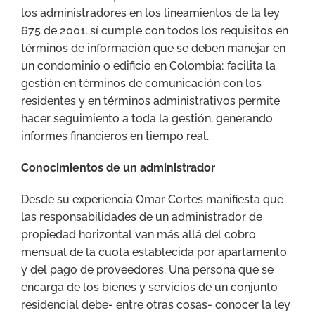
los administradores en los lineamientos de la ley
675 de 2001, sí cumple con todos los requisitos en
términos de información que se deben manejar en
un condominio o edificio en Colombia; facilita la
gestión en términos de comunicación con los
residentes y en términos administrativos permite
hacer seguimiento a toda la gestión, generando
informes financieros en tiempo real.
Conocimientos de un administrador
Desde su experiencia Omar Cortes manifiesta que
las responsabilidades de un administrador de
propiedad horizontal van más allá del cobro
mensual de la cuota establecida por apartamento
y del pago de proveedores. Una persona que se
encarga de los bienes y servicios de un conjunto
residencial debe- entre otras cosas- conocer la ley