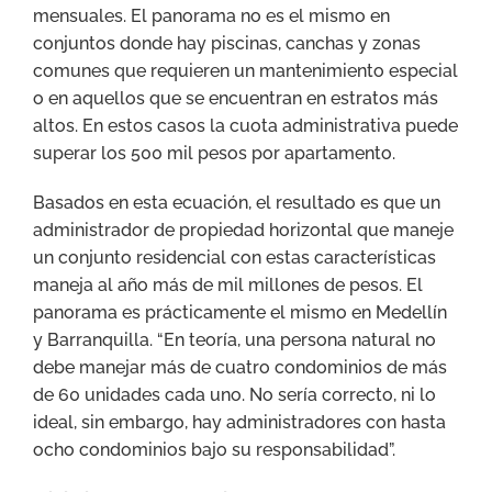
mensuales. El panorama no es el mismo en
conjuntos donde hay piscinas, canchas y zonas
comunes que requieren un mantenimiento especial
o en aquellos que se encuentran en estratos más
altos. En estos casos la cuota administrativa puede
superar los 500 mil pesos por apartamento.
Basados en esta ecuación, el resultado es que un
administrador de propiedad horizontal que maneje
un conjunto residencial con estas características
maneja al año más de mil millones de pesos. El
panorama es prácticamente el mismo en Medellín
y Barranquilla. “En teoría, una persona natural no
debe manejar más de cuatro condominios de más
de 60 unidades cada uno. No sería correcto, ni lo
ideal, sin embargo, hay administradores con hasta
ocho condominios bajo su responsabilidad”.