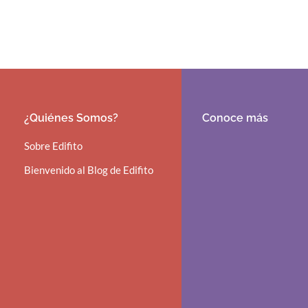
¿Quiénes Somos?
Conoce más
Sobre Edifito
Bienvenido al Blog de Edifito