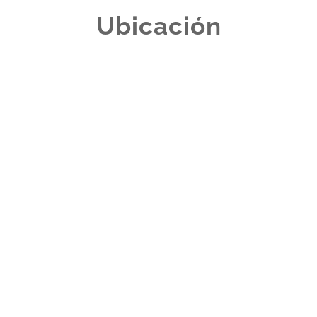
Ubicación