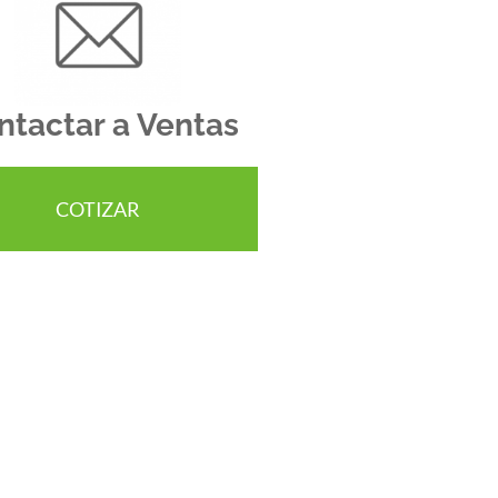
ntactar a Ventas
COTIZAR