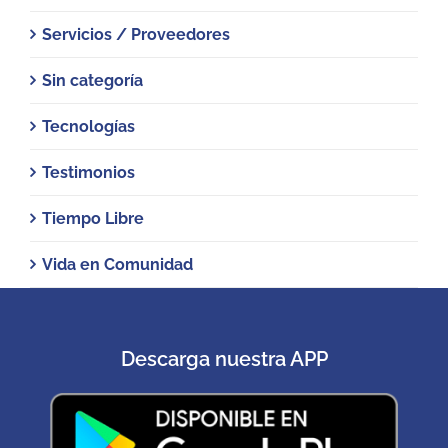
Servicios / Proveedores
Sin categoría
Tecnologías
Testimonios
Tiempo Libre
Vida en Comunidad
Descarga nuestra APP