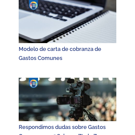
Modelo de carta de cobranza de
Gastos Comunes
Respondimos dudas sobre Gastos