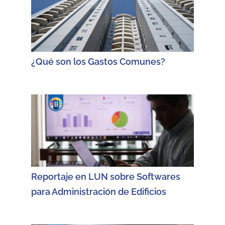
¿Qué son los Gastos Comunes?
Reportaje en LUN sobre Softwares
para Administración de Edificios