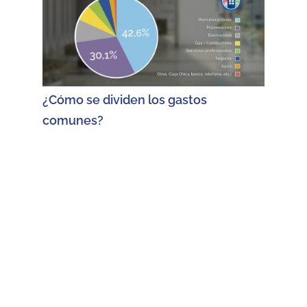
¿Cómo se dividen los gastos
comunes?