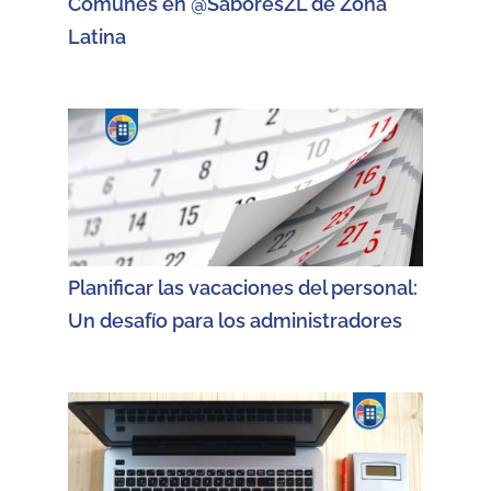
Comunes en @SaboresZL de Zona
Latina
Planificar las vacaciones del personal:
Un desafío para los administradores