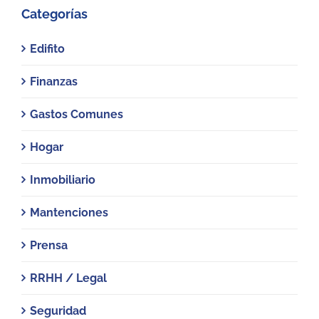
Categorías
Edifito
Finanzas
Gastos Comunes
Hogar
Inmobiliario
Mantenciones
Prensa
RRHH / Legal
Seguridad