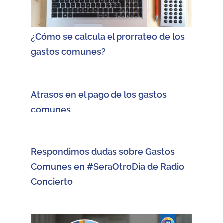
¿Cómo se calcula el prorrateo de los
gastos comunes?
Atrasos en el pago de los gastos
comunes
Respondimos dudas sobre Gastos
Comunes en #SeraOtroDia de Radio
Concierto