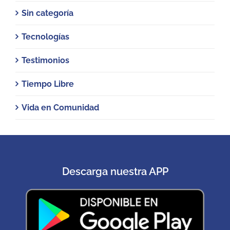
Sin categoría
Tecnologías
Testimonios
Tiempo Libre
Vida en Comunidad
Descarga nuestra APP