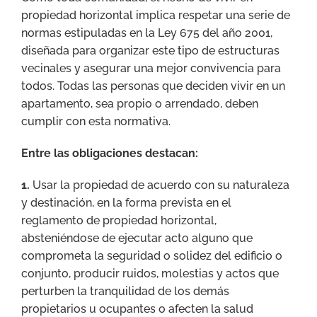
propiedad horizontal implica respetar una serie de
normas estipuladas en la Ley 675 del año 2001,
diseñada para organizar este tipo de estructuras
vecinales y asegurar una mejor convivencia para
todos. Todas las personas que deciden vivir en un
apartamento, sea propio o arrendado, deben
cumplir con esta normativa.
Entre las obligaciones destacan:
1.
Usar la propiedad de acuerdo con su naturaleza
y destinación, en la forma prevista en el
reglamento de propiedad horizontal,
absteniéndose de ejecutar acto alguno que
comprometa la seguridad o solidez del edificio o
conjunto, producir ruidos, molestias y actos que
perturben la tranquilidad de los demás
propietarios u ocupantes o afecten la salud