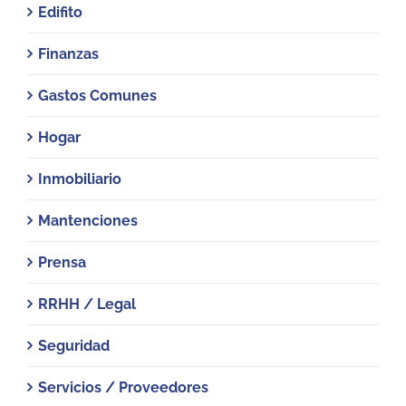
Edifito
Finanzas
Gastos Comunes
Hogar
Inmobiliario
Mantenciones
Prensa
RRHH / Legal
Seguridad
Servicios / Proveedores