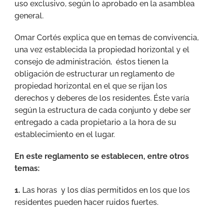
uso exclusivo, según lo aprobado en la asamblea
general.
Omar Cortés explica que en temas de convivencia,
una vez establecida la propiedad horizontal y el
consejo de administración, éstos tienen la
obligación de estructurar un reglamento de
propiedad horizontal en el que se rijan los
derechos y deberes de los residentes. Éste varía
según la estructura de cada conjunto y debe ser
entregado a cada propietario a la hora de su
establecimiento en el lugar.
En este reglamento se establecen, entre otros
temas:
1.
Las horas y los días permitidos en los que los
residentes pueden hacer ruidos fuertes.