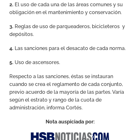
2.
El uso de cada una de las áreas comunes y su
obligación en el mantenimiento y conservación.
3.
Reglas de uso de parqueaderos, bicicleteros y
depósitos.
4.
Las sanciones para el desacato de cada norma.
5.
Uso de ascensores.
Respecto a las sanciones, éstas se instauran
cuando se crea el reglamento de cada conjunto,
previo acuerdo de la mayoría de las partes. Varía
según el estrato y rango de la cuota de
administración, informa Cortés.
Nota auspiciada por: