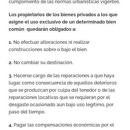
cumplimiento de las normas urbanísticas vigentes.
Los propietarios de los bienes privados a los que
asigne el uso exclusivo de un determinado bien
común quedarán obligados a:
1.
No efectuar alteraciones ni realizar
construcciones sobre o bajo el bien.
2.
No cambiar su destinación.
3.
Hacerse cargo de las reparaciones a que haya
lugar, como consecuencia de aquellos deterioros
que se produzcan por culpa del tenedor o de las
reparaciones locativas que se requieran por el
desgaste ocasionado aun bajo uso legítimo, por
paso del tiempo.
4.
Pagar las compensaciones económicas por el