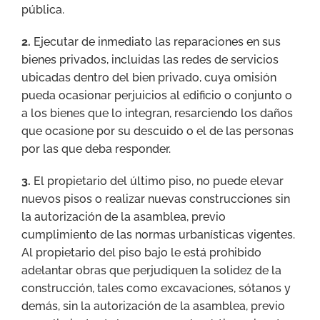
pública.
2.
Ejecutar de inmediato las reparaciones en sus
bienes privados, incluidas las redes de servicios
ubicadas dentro del bien privado, cuya omisión
pueda ocasionar perjuicios al edificio o conjunto o
a los bienes que lo integran, resarciendo los daños
que ocasione por su descuido o el de las personas
por las que deba responder.
3.
El propietario del último piso, no puede elevar
nuevos pisos o realizar nuevas construcciones sin
la autorización de la asamblea, previo
cumplimiento de las normas urbanísticas vigentes.
Al propietario del piso bajo le está prohibido
adelantar obras que perjudiquen la solidez de la
construcción, tales como excavaciones, sótanos y
demás, sin la autorización de la asamblea, previo