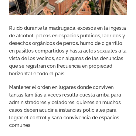
Ruido durante la madrugada, excesos en la ingesta
de alcohol, peleas en espacios públicos, ladridos y
desechos orgánicos de perros, humo de cigarrillo
en pasillos compartidos y hasta actos sexuales a la
vista de los vecinos, son algunas de las denuncias
que se registran con frecuencia en propiedad
horizontal e todo el país.
Mantener el orden en lugares donde conviven
tantas familias a veces resulta cuesta arriba para
administradores y celadores, quienes en muchos
casos deben acudir a instancias policiales para
lograr el control y sana convivencia de espacios
comunes.