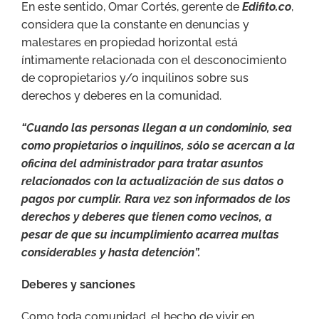
En este sentido, Omar Cortés, gerente de
Edifito.co
,
considera que la constante en denuncias y
malestares en propiedad horizontal está
íntimamente relacionada con el desconocimiento
de copropietarios y/o inquilinos sobre sus
derechos y deberes en la comunidad.
“Cuando las personas llegan a un condominio, sea
como propietarios o inquilinos, sólo se acercan a la
oficina del administrador para tratar asuntos
relacionados con la actualización de sus datos o
pagos por cumplir. Rara vez son informados de los
derechos y deberes que tienen como vecinos, a
pesar de que su incumplimiento acarrea multas
considerables y hasta detención”.
Deberes y sanciones
Como toda comunidad, el hecho de vivir en