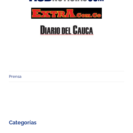
Prensa
Categorías