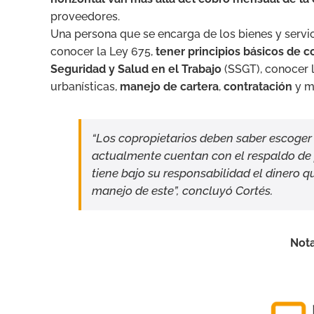
proveedores.
Una persona que se encarga de los bienes y servic
conocer la Ley 675,
tener principios básicos de c
Seguridad y Salud en el Trabajo
(SSGT), conocer 
urbanísticas,
manejo de cartera
,
contratación
y m
“Los copropietarios deben saber escoger 
actualmente cuentan con el respaldo de 
tiene bajo su responsabilidad el dinero 
manejo de este”, concluyó Cortés.
Nota