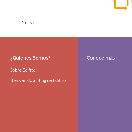
Prensa
¿Quiénes Somos?
Conoce más
Sobre Edifito
Bienvenido al Blog de Edifito