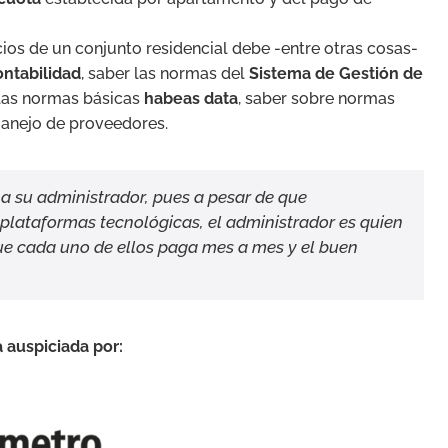
ios de un conjunto residencial debe -entre otras cosas-
ontabilidad
, saber las normas del
Sistema de Gestión de
las normas básicas
habeas data
, saber sobre normas
anejo de proveedores.
a su administrador, pues a pesar de que
plataformas tecnológicas, el administrador es quien
que cada uno de ellos paga mes a mes y el buen
 auspiciada por: