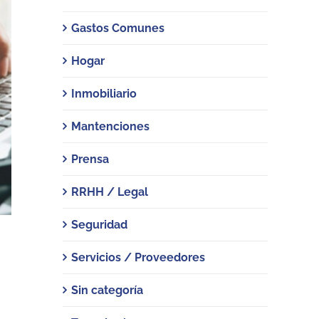
Gastos Comunes
Hogar
Inmobiliario
Mantenciones
Prensa
RRHH / Legal
Seguridad
Servicios / Proveedores
Sin categoría