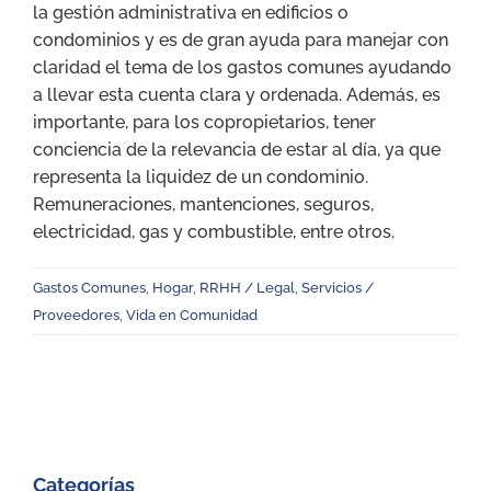
la gestión administrativa en edificios o
condominios y es de gran ayuda para manejar con
claridad el tema de los gastos comunes ayudando
a llevar esta cuenta clara y ordenada. Además, es
importante, para los copropietarios, tener
conciencia de la relevancia de estar al día, ya que
representa la liquidez de un condominio.
Remuneraciones, mantenciones, seguros,
electricidad, gas y combustible, entre otros.
Gastos Comunes
,
Hogar
,
RRHH / Legal
,
Servicios /
Proveedores
,
Vida en Comunidad
Categorías