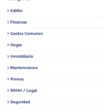
Edifito
Finanzas
Gastos Comunes
Hogar
Inmobiliario
Mantenciones
Prensa
RRHH / Legal
Seguridad