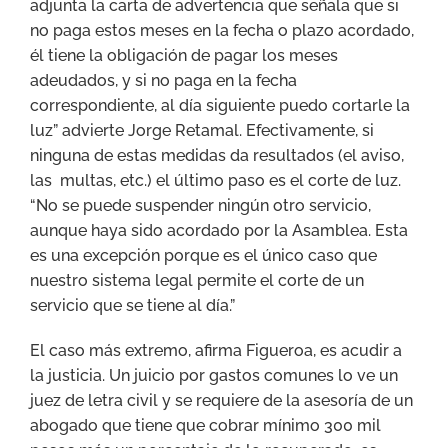
adjunta la carta de advertencia que señala que si
no paga estos meses en la fecha o plazo acordado,
él tiene la obligación de pagar los meses
adeudados, y si no paga en la fecha
correspondiente, al día siguiente puedo cortarle la
luz” advierte Jorge Retamal. Efectivamente, si
ninguna de estas medidas da resultados (el aviso,
las multas, etc.) el último paso es el corte de luz.
“No se puede suspender ningún otro servicio,
aunque haya sido acordado por la Asamblea. Esta
es una excepción porque es el único caso que
nuestro sistema legal permite el corte de un
servicio que se tiene al día.”
El caso más extremo, afirma Figueroa, es acudir a
la justicia. Un juicio por gastos comunes lo ve un
juez de letra civil y se requiere de la asesoría de un
abogado que tiene que cobrar mínimo 300 mil