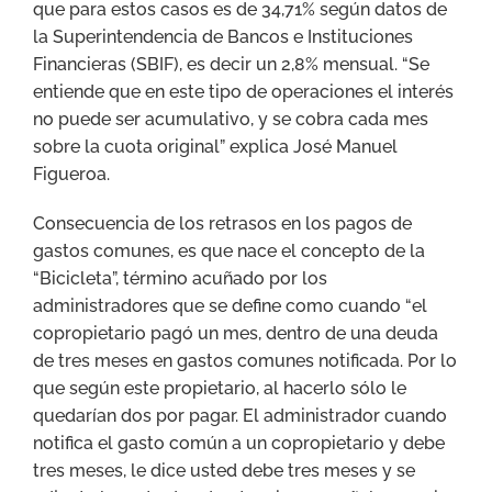
que para estos casos es de 34,71% según datos de
la Superintendencia de Bancos e Instituciones
Financieras (SBIF), es decir un 2,8% mensual. “Se
entiende que en este tipo de operaciones el interés
no puede ser acumulativo, y se cobra cada mes
sobre la cuota original” explica José Manuel
Figueroa.
Consecuencia de los retrasos en los pagos de
gastos comunes, es que nace el concepto de la
“Bicicleta”, término acuñado por los
administradores que se define como cuando “el
copropietario pagó un mes, dentro de una deuda
de tres meses en gastos comunes notificada. Por lo
que según este propietario, al hacerlo sólo le
quedarían dos por pagar. El administrador cuando
notifica el gasto común a un copropietario y debe
tres meses, le dice usted debe tres meses y se