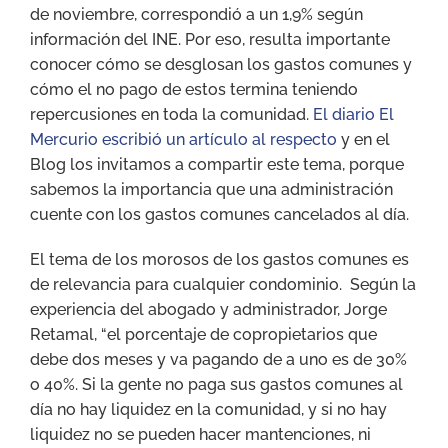
de noviembre, correspondió a un 1,9% según
información del INE. Por eso, resulta importante
conocer cómo se desglosan los gastos comunes y
cómo el no pago de estos termina teniendo
repercusiones en toda la comunidad.
El diario El
Mercurio escribió un artículo al respecto
y en el
Blog los invitamos a compartir este tema, porque
sabemos la importancia que una administración
cuente con los gastos comunes cancelados al día.
El tema de los morosos de los gastos comunes es
de relevancia para cualquier condominio. Según la
experiencia del abogado y administrador, Jorge
Retamal, “el porcentaje de copropietarios que
debe dos meses y va pagando de a uno es de 30%
o 40%. Si la gente no paga sus gastos comunes al
día no hay liquidez en la comunidad, y si no hay
liquidez no se pueden hacer mantenciones, ni