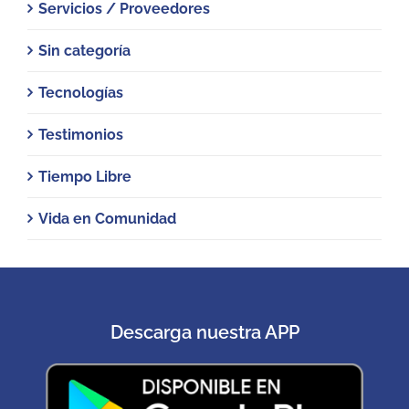
Servicios / Proveedores
Sin categoría
Tecnologías
Testimonios
Tiempo Libre
Vida en Comunidad
Descarga nuestra APP