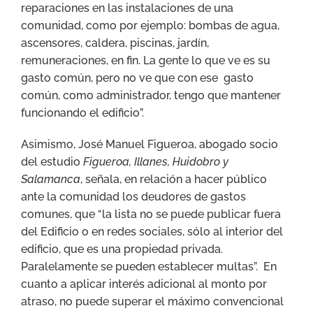
reparaciones en las instalaciones de una
comunidad, como por ejemplo: bombas de agua,
ascensores, caldera, piscinas, jardín,
remuneraciones, en fin. La gente lo que ve es su
gasto común, pero no ve que con ese gasto
común, como administrador, tengo que mantener
funcionando el edificio”.
Asimismo, José Manuel Figueroa, abogado socio
del estudio
Figueroa, Illanes, Huidobro y
Salamanca
, señala, en relación a hacer público
ante la comunidad los deudores de gastos
comunes, que “la lista no se puede publicar fuera
del Edificio o en redes sociales, sólo al interior del
edificio, que es una propiedad privada.
Paralelamente se pueden establecer multas”. En
cuanto a aplicar interés adicional al monto por
atraso, no puede superar el máximo convencional