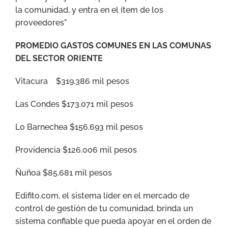
la comunidad, y entra en el ítem de los
proveedores”
PROMEDIO GASTOS COMUNES EN LAS COMUNAS
DEL SECTOR ORIENTE
Vitacura $319.386 mil pesos
Las Condes $173.071 mil pesos
Lo Barnechea $156.693 mil pesos
Providencia $126.006 mil pesos
Ñuñoa $85.681 mil pesos
Edifito.com, el sistema líder en el mercado de
control de gestión de tu comunidad, brinda un
sistema confiable que pueda apoyar en el orden de