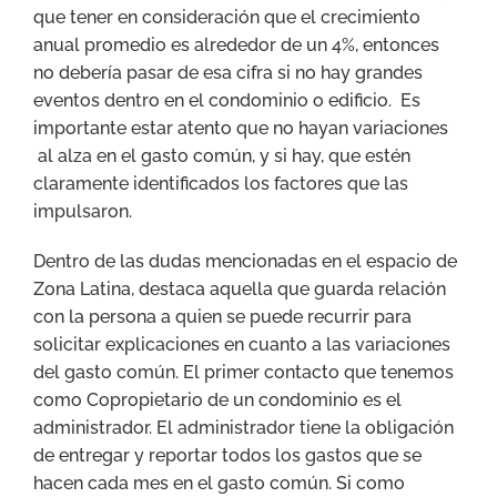
que tener en consideración que el crecimiento
anual promedio es alrededor de un 4%, entonces
no debería pasar de esa cifra si no hay grandes
eventos dentro en el condominio o edificio. Es
importante estar atento que no hayan variaciones
al alza en el gasto común, y si hay, que estén
claramente identificados los factores que las
impulsaron.
Dentro de las dudas mencionadas en el espacio de
Zona Latina, destaca aquella que guarda relación
con la persona a quien se puede recurrir para
solicitar explicaciones en cuanto a las variaciones
del gasto común. El primer contacto que tenemos
como Copropietario de un condominio es el
administrador. El administrador tiene la obligación
de entregar y reportar todos los gastos que se
hacen cada mes en el gasto común. Si como