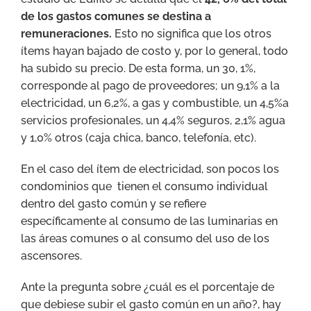
de los gastos comunes se destina a
remuneraciones.
Esto no significa que los otros
ítems hayan bajado de costo y, por lo general, todo
ha subido su precio. De esta forma, un 30, 1%,
corresponde al pago de proveedores; un 9,1% a la
electricidad, un 6,2%, a gas y combustible, un 4,5%a
servicios profesionales, un 4,4% seguros, 2,1% agua
y 1,0% otros (caja chica, banco, telefonía, etc).
En el caso del ítem de electricidad, son pocos los
condominios que tienen el consumo individual
dentro del gasto común y se refiere
específicamente al consumo de las luminarias en
las áreas comunes o al consumo del uso de los
ascensores.
Ante la pregunta sobre ¿cuál es el porcentaje de
que debiese subir el gasto común en un año?, hay