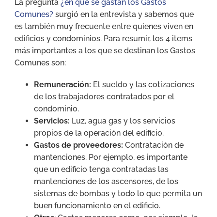
La pregunta
¿en qué se gastan los Gastos
Comunes?
surgió en la entrevista y sabemos que
es también muy frecuente entre quienes viven en
edificios y condominios. Para resumir, los 4 items
más importantes a los que se destinan los Gastos
Comunes son:
Remuneración:
El sueldo y las cotizaciones
de los trabajadores contratados por el
condominio.
Servicios:
Luz, agua gas y los servicios
propios de la operación del edificio.
Gastos de proveedores:
Contratación de
mantenciones. Por ejemplo, es importante
que un edificio tenga contratadas las
mantenciones de los ascensores, de los
sistemas de bombas y todo lo que permita un
buen funcionamiento en el edificio.