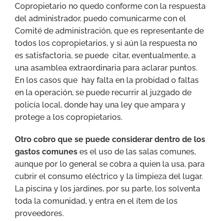
Copropietario no quedo conforme con la respuesta
del administrador, puedo comunicarme con el
Comité de administración, que es representante de
todos los copropietarios, y si aún la respuesta no
es satisfactoria, se puede citar, eventualmente, a
una asamblea extraordinaria para aclarar puntos.
En los casos que hay falta en la probidad o faltas
en la operación, se puede recurrir al juzgado de
policía local, donde hay una ley que ampara y
protege a los copropietarios.
Otro cobro que se puede considerar dentro de los
gastos comunes
es el uso de las salas comunes,
aunque por lo general se cobra a quien la usa, para
cubrir el consumo eléctrico y la limpieza del lugar.
La piscina y los jardines, por su parte, los solventa
toda la comunidad, y entra en el ítem de los
proveedores.