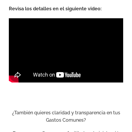
Revisa los detalles en el siguiente video:
¿También quieres claridad y transparencia en tus
Gastos Comunes?