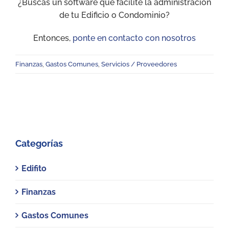
¿Buscas un software que facilite la administración
de tu Edificio o Condominio?
Entonces,
ponte en contacto con nosotros
Finanzas
,
Gastos Comunes
,
Servicios / Proveedores
Categorías
Edifito
Finanzas
Gastos Comunes