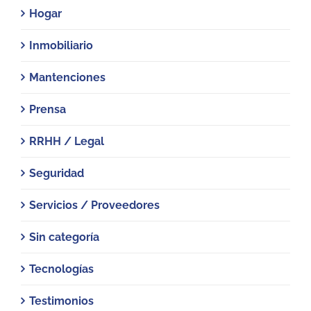
Hogar
Inmobiliario
Mantenciones
Prensa
RRHH / Legal
Seguridad
Servicios / Proveedores
Sin categoría
Tecnologías
Testimonios