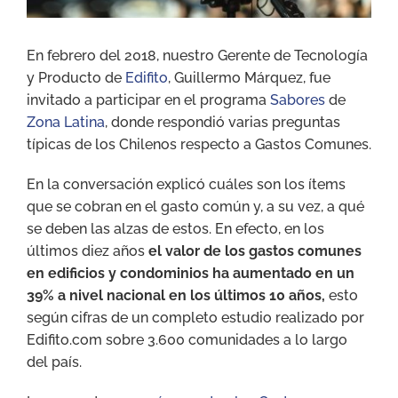
En febrero del 2018, nuestro Gerente de Tecnología
y Producto de
Edifito
, Guillermo Márquez, fue
invitado a participar en el programa
Sabores
de
Zona Latina
, donde respondió varias preguntas
típicas de los Chilenos respecto a Gastos Comunes.
En la conversación explicó cuáles son los ítems
que se cobran en el gasto común y, a su vez, a qué
se deben las alzas de estos. En efecto, en los
últimos diez años
el valor de los gastos comunes
en edificios y condominios ha aumentado en un
39% a nivel nacional en los últimos 10 años,
esto
según cifras de un completo estudio realizado por
Edifito.com sobre 3.600 comunidades a lo largo
del país.