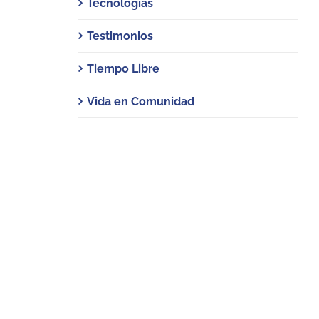
Tecnologías
Testimonios
Tiempo Libre
Vida en Comunidad