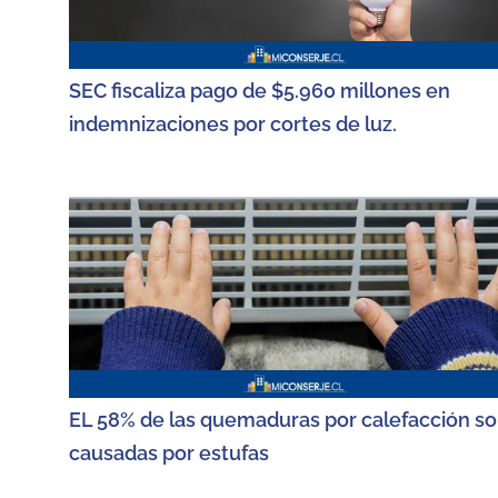
SEC fiscaliza pago de $5.960 millones en
indemnizaciones por cortes de luz.
EL 58% de las quemaduras por calefacción s
causadas por estufas