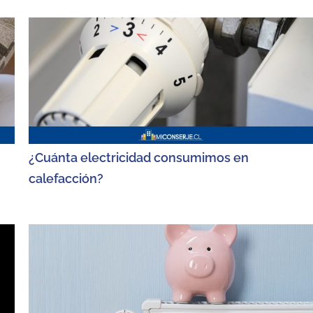
¿Cuánta electricidad consumimos en
calefacción?