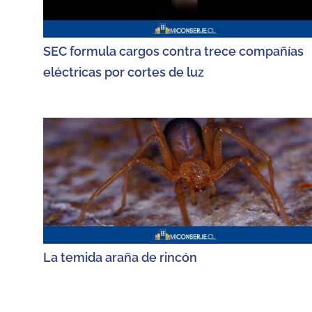
SEC formula cargos contra trece compañías
eléctricas por cortes de luz
La temida araña de rincón