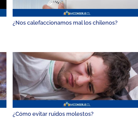
¿Nos calefaccionamos mal los chilenos?
¿Cómo evitar ruidos molestos?