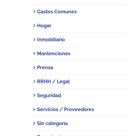
Gastos Comunes
Hogar
Inmobiliario
Mantenciones
Prensa
RRHH / Legal
Seguridad
Servicios / Proveedores
Sin categoría