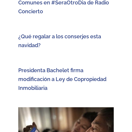
Comunes en #SeraOtroDia de Radio
Concierto
¿Qué regalar a los conserjes esta
navidad?
Presidenta Bachelet firma
modificación a Ley de Copropiedad
Inmobiliaria