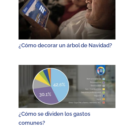
¿Cómo decorar un árbol de Navidad?
¿Cómo se dividen los gastos
comunes?