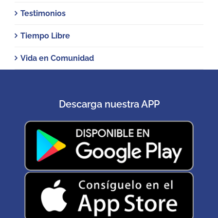
Testimonios
Tiempo Libre
Vida en Comunidad
Descarga nuestra APP