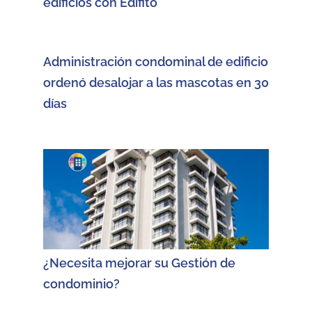
edificios con Edifito
Administración condominal de edificio
ordenó desalojar a las mascotas en 30
días
¿Necesita mejorar su Gestión de
condominio?