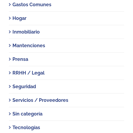
Gastos Comunes
Hogar
Inmobiliario
Mantenciones
Prensa
RRHH / Legal
Seguridad
Servicios / Proveedores
Sin categoría
Tecnologías