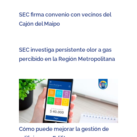
SEC firma convenio con vecinos del
Cajón del Maipo
SEC investiga persistente olor a gas
percibido en la Región Metropolitana
Cómo puede mejorar la gestión de