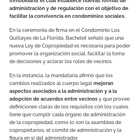
Inmobiliaria
,
el cual establece nuevas formas de
administración y de regulación con el objetivo de
facilitar la convivencia en condominios sociales.
En la ceremonia de firma en el Condominio Los
Quillayes de La Florida, Bachelet señaló que una
nueva Ley de Copropiedad es necesaria para poder
promover la organización social, facilitar la toma
de decisiones y aclarar los roles de vecinos.
En la instancia, la mandataria afirmó que los
cambios realizados al cuerpo legal
mejoran
aspectos asociados a la administración y a la
adopción de acuerdos entre vecinos
y que provee
definiciones claras de los requisitos con los cuales
tiene que cumplir cada órgano de administración
de la copropiedad, como lo son la asamblea de
copropietarios, el comité de administración y la
figura en sí del administrador.