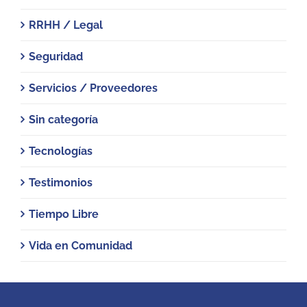
RRHH / Legal
Seguridad
Servicios / Proveedores
Sin categoría
Tecnologías
Testimonios
Tiempo Libre
Vida en Comunidad