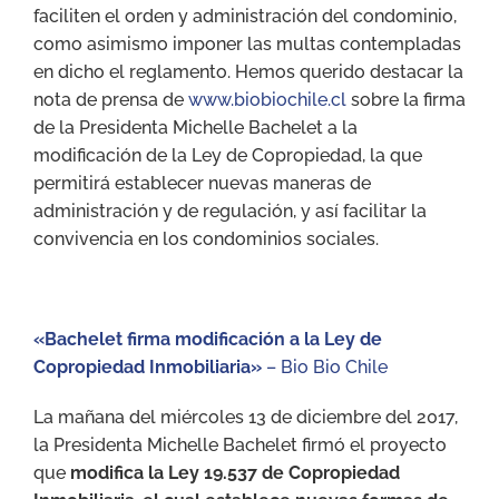
faciliten el orden y administración del condominio,
como asimismo imponer las multas contempladas
en dicho el reglamento. Hemos querido destacar la
nota de prensa de
www.biobiochile.cl
sobre la firma
de la Presidenta Michelle Bachelet a la
modificación de la Ley de Copropiedad, la que
permitirá establecer nuevas maneras de
administración y de regulación, y así facilitar la
convivencia en los condominios sociales.
«Bachelet firma modificación a la Ley de
Copropiedad Inmobiliaria»
– Bio Bio Chile
La mañana del miércoles 13 de diciembre del 2017,
la Presidenta Michelle Bachelet firmó el proyecto
que
modifica la Ley 19.537 de Copropiedad