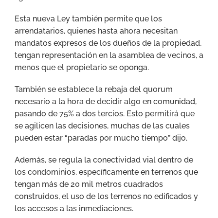
Esta nueva Ley también permite que los
arrendatarios, quienes hasta ahora necesitan
mandatos expresos de los dueños de la propiedad,
tengan representación en la asamblea de vecinos, a
menos que el propietario se oponga.
También se establece la rebaja del quorum
necesario a la hora de decidir algo en comunidad,
pasando de 75% a dos tercios. Esto permitirá que
se agilicen las decisiones, muchas de las cuales
pueden estar “paradas por mucho tiempo” dijo.
Además, se regula la conectividad vial dentro de
los condominios, específicamente en terrenos que
tengan más de 20 mil metros cuadrados
construidos, el uso de los terrenos no edificados y
los accesos a las inmediaciones.