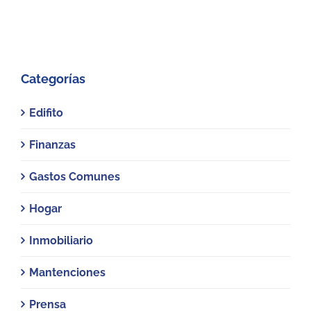
Categorías
Edifito
Finanzas
Gastos Comunes
Hogar
Inmobiliario
Mantenciones
Prensa