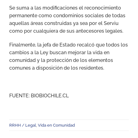
Se suma a las modificaciones el reconocimiento
permanente como condominios sociales de todas
aquellas áreas construidas ya sea por el Serviu
como por cualquiera de sus antecesores legales.
Finalmente, la jefa de Estado recalcó que todos los
cambios a la Ley buscan mejorar la vida en
comunidad y la protección de los elementos
comunes a disposición de los residentes.
FUENTE: BIOBIOCHILE.CL
RRHH / Legal
,
Vida en Comunidad