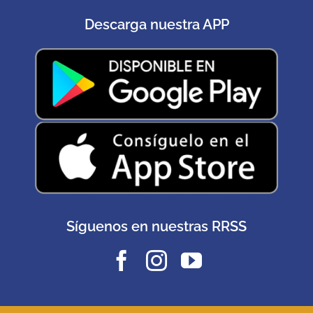
Descarga nuestra APP
Síguenos en nuestras RRSS