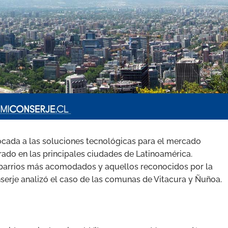
focada a las soluciones tecnológicas para el mercado
rado en las principales ciudades de Latinoamérica.
s barrios más acomodados y aquellos reconocidos por la
erje analizó el caso de las comunas de Vitacura y Ñuñoa.