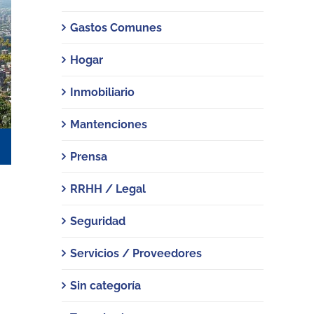
Gastos Comunes
Hogar
Inmobiliario
Mantenciones
Prensa
RRHH / Legal
Seguridad
Servicios / Proveedores
Sin categoría