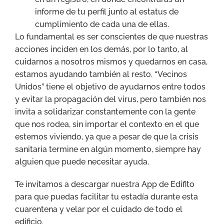
informe de tu perfil junto al estatus de
cumplimiento de cada una de ellas.
Lo fundamental es ser conscientes de que nuestras
acciones inciden en los demás, por lo tanto, al
cuidarnos a nosotros mismos y quedarnos en casa,
estamos ayudando también al resto. “Vecinos
Unidos” tiene el objetivo de ayudarnos entre todos
y evitar la propagación del virus, pero también nos
invita a solidarizar constantemente con la gente
que nos rodea, sin importar el contexto en el que
estemos viviendo, ya que a pesar de que la crisis
sanitaria termine en algún momento, siempre hay
alguien que puede necesitar ayuda.
Te invitamos a descargar nuestra App de Edifito
para que puedas facilitar tu estadía durante esta
cuarentena y velar por el cuidado de todo el
edificio.