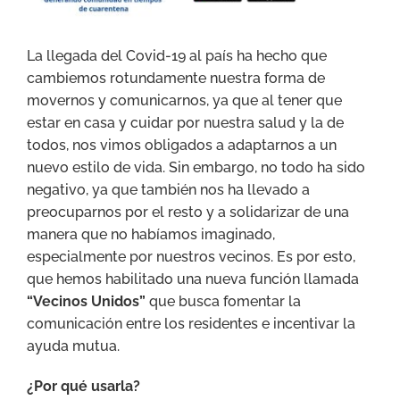
La llegada del Covid-19 al país ha hecho que
cambiemos rotundamente nuestra forma de
movernos y comunicarnos, ya que al tener que
estar en casa y cuidar por nuestra salud y la de
todos, nos vimos obligados a adaptarnos a un
nuevo estilo de vida. Sin embargo, no todo ha sido
negativo, ya que también nos ha llevado a
preocuparnos por el resto y a solidarizar de una
manera que no habíamos imaginado,
especialmente por nuestros vecinos. Es por esto,
que hemos habilitado una nueva función llamada
“Vecinos Unidos”
que busca fomentar la
comunicación entre los residentes e incentivar la
ayuda mutua.
¿Por qué usarla?