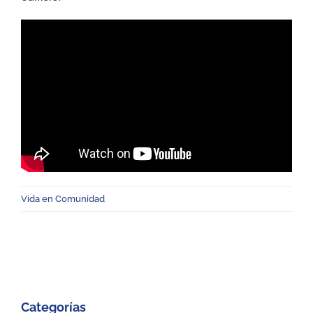
Vida en Comunidad
Categorías