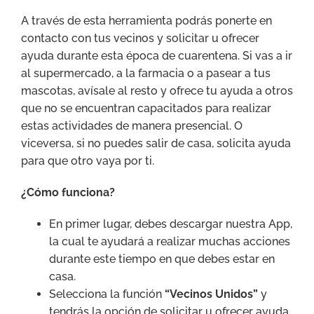
A través de esta herramienta podrás ponerte en
contacto con tus vecinos y solicitar u ofrecer
ayuda durante esta época de cuarentena. Si vas a ir
al supermercado, a la farmacia o a pasear a tus
mascotas, avísale al resto y ofrece tu ayuda a otros
que no se encuentran capacitados para realizar
estas actividades de manera presencial. O
viceversa, si no puedes salir de casa, solicita ayuda
para que otro vaya por ti.
¿Cómo funciona?
En primer lugar, debes descargar nuestra App,
la cual te ayudará a realizar muchas acciones
durante este tiempo en que debes estar en
casa.
Selecciona la función
“Vecinos Unidos”
y
tendrás la opción de solicitar u ofrecer ayuda