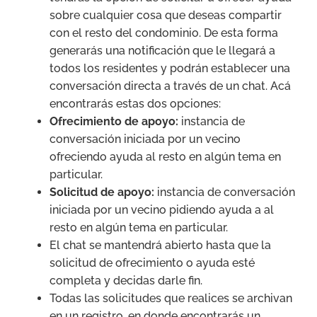
sobre cualquier cosa que deseas compartir
con el resto del condominio. De esta forma
generarás una notificación que le llegará a
todos los residentes y podrán establecer una
conversación directa a través de un chat. Acá
encontrarás estas dos opciones:
Ofrecimiento de apoyo:
instancia de
conversación iniciada por un vecino
ofreciendo ayuda al resto en algún tema en
particular.
Solicitud de apoyo:
instancia de conversación
iniciada por un vecino pidiendo ayuda a al
resto en algún tema en particular.
El chat se mantendrá abierto hasta que la
solicitud de ofrecimiento o ayuda esté
completa y decidas darle fin.
Todas las solicitudes que realices se archivan
en un registro, en donde encontrarás un