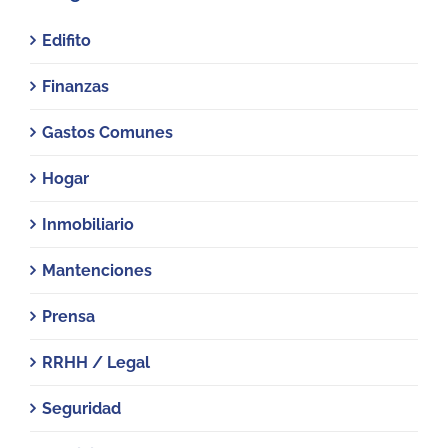
Edifito
Finanzas
Gastos Comunes
Hogar
Inmobiliario
Mantenciones
Prensa
RRHH / Legal
Seguridad