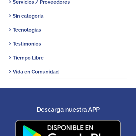
Servicios / Proveedores
Sin categoría
Tecnologías
Testimonios
Tiempo Libre
Vida en Comunidad
Descarga nuestra APP