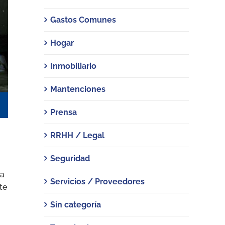
Gastos Comunes
Hogar
Inmobiliario
Mantenciones
Prensa
RRHH / Legal
Seguridad
sa
Servicios / Proveedores
te
Sin categoría