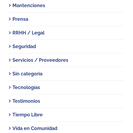
Mantenciones
Prensa
RRHH / Legal
Seguridad
Servicios / Proveedores
Sin categoría
Tecnologías
Testimonios
Tiempo Libre
Vida en Comunidad