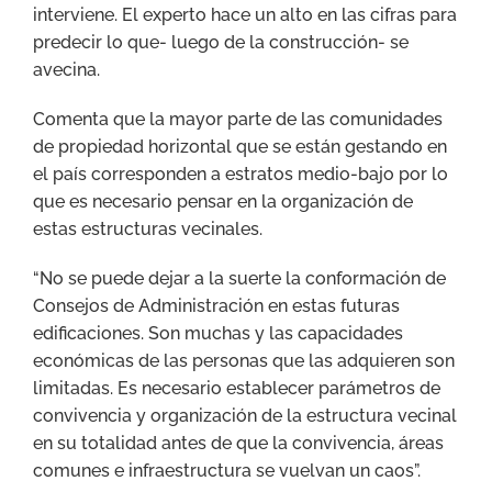
interviene. El experto hace un alto en las cifras para
predecir lo que- luego de la construcción- se
avecina.
Comenta que la mayor parte de las comunidades
de propiedad horizontal que se están gestando en
el país corresponden a estratos medio-bajo por lo
que es necesario pensar en la organización de
estas estructuras vecinales.
“No se puede dejar a la suerte la conformación de
Consejos de Administración en estas futuras
edificaciones. Son muchas y las capacidades
económicas de las personas que las adquieren son
limitadas. Es necesario establecer parámetros de
convivencia y organización de la estructura vecinal
en su totalidad antes de que la convivencia, áreas
comunes e infraestructura se vuelvan un caos”.