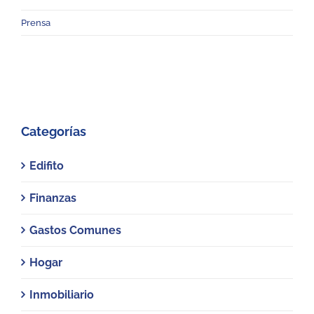
Prensa
Categorías
Edifito
Finanzas
Gastos Comunes
Hogar
Inmobiliario