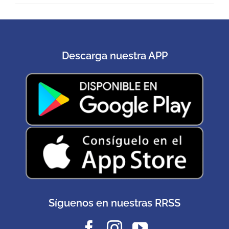
Descarga nuestra APP
Síguenos en nuestras RRSS