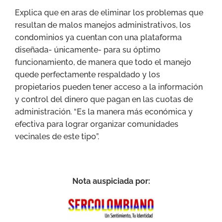
Explica que en aras de eliminar los problemas que
resultan de malos manejos administrativos, los
condominios ya cuentan con una plataforma
diseñada- únicamente- para su óptimo
funcionamiento, de manera que todo el manejo
quede perfectamente respaldado y los
propietarios pueden tener acceso a la información
y control del dinero que pagan en las cuotas de
administración. “Es la manera más económica y
efectiva para lograr organizar comunidades
vecinales de este tipo”.
Nota auspiciada por: