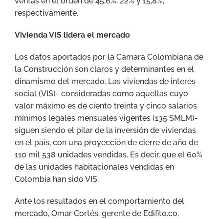
ventas en el orden de 45,6%, 22% y 15,8%,
respectivamente.
Vivienda VIS lidera el mercado
Los datos aportados por la Cámara Colombiana de
la Construcción son claros y determinantes en el
dinamismo del mercado. Las viviendas de interés
social (VIS)- consideradas como aquellas cuyo
valor máximo es de ciento treinta y cinco salarios
mínimos legales mensuales vigentes (135 SMLM)-
siguen siendo el pilar de la inversión de viviendas
en el país, con una proyección de cierre de año de
110 mil 538 unidades vendidas. Es decir, que el 60%
de las unidades habitacionales vendidas en
Colombia han sido VIS.
Ante los resultados en el comportamiento del
mercado, Omar Cortés, gerente de Edifito.co,