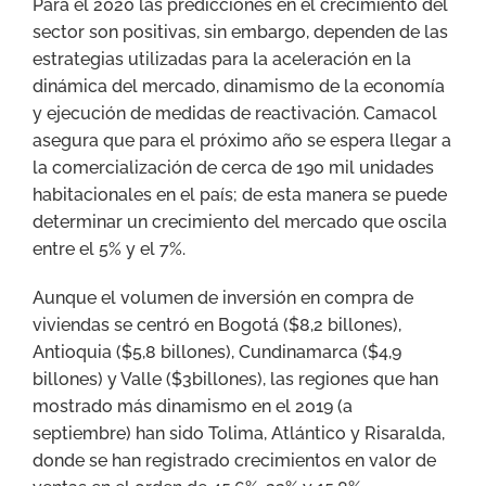
Para el 2020 las predicciones en el crecimiento del
sector son positivas, sin embargo, dependen de las
estrategias utilizadas para la aceleración en la
dinámica del mercado, dinamismo de la economía
y ejecución de medidas de reactivación. Camacol
asegura que para el próximo año se espera llegar a
la comercialización de cerca de 190 mil unidades
habitacionales en el país; de esta manera se puede
determinar un crecimiento del mercado que oscila
entre el 5% y el 7%.
Aunque el volumen de inversión en compra de
viviendas se centró en Bogotá ($8,2 billones),
Antioquia ($5,8 billones), Cundinamarca ($4,9
billones) y Valle ($3billones), las regiones que han
mostrado más dinamismo en el 2019 (a
septiembre) han sido Tolima, Atlántico y Risaralda,
donde se han registrado crecimientos en valor de