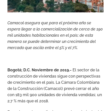
Camacol asegura que para el próximo año se
espera llegar a la comercialización de cerca de 190
mil unidades habitacionales en el país; de esta
manera se puede determinar un crecimiento del
mercado que oscila entre el 5% y el 7%.
Bogotá; D.C. Noviembre de 2019.-
El sector de la
construcción de viviendas sigue con perspectivas
de crecimiento en el país. La Cámara Colombiana
de la Construcción (Camacol) prevé cerrar el año
con 183 mil 900 unidades de vivienda vendidas; un
2,7 % más que el 2018.