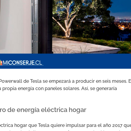
 Powerwall de Tesla se empezará a producir en seis meses. E
propia energía con paneles solares. Así, se generaría
ro de energía eléctrica hogar
éctrica hogar que Tesla quiere impulsar para el año 2017 qu