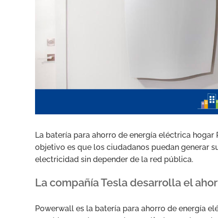
La batería para ahorro de energía eléctrica hogar
objetivo es que los ciudadanos puedan generar su 
electricidad sin depender de la red pública.
La compañía Tesla desarrolla el ahor
Powerwall es la batería para ahorro de energía el