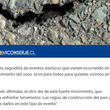
la seguidilla de eventos sísmicos que vienen ocurriendo en
vimiento del 2010, sirve para todos para quienes vivimos en
en, afirmaba, al otro día de este fuerte movimiento, que
 enfrentar terremotos. Las reglas de construcción del país 
 daños en este tipo de evento”.