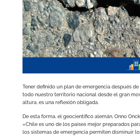
Tener definido un plan de emergencia después de 
todo nuestro territorio nacional desde el gran mo
altura, es una reflexión obligada.
De esta forma, el geocientífico alemán, Onno Onck
«Chile es uno de los países mejor preparados para
los sistemas de emergencia permiten disminuir los