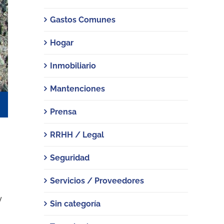
Gastos Comunes
Hogar
Inmobiliario
Mantenciones
Prensa
RRHH / Legal
Seguridad
Servicios / Proveedores
y
Sin categoría