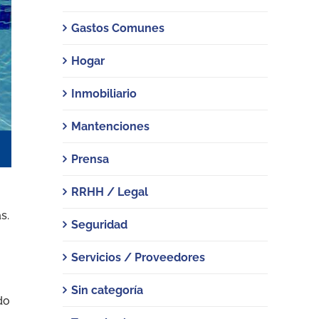
Gastos Comunes
Hogar
Inmobiliario
Mantenciones
Prensa
RRHH / Legal
s.
Seguridad
Servicios / Proveedores
Sin categoría
do