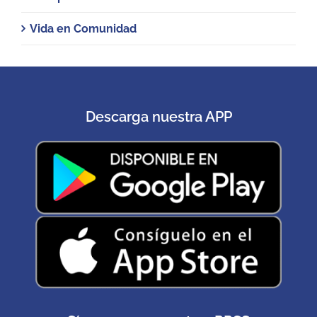
Vida en Comunidad
Descarga nuestra APP