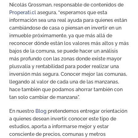
Nicolás Grossman, responsable de contenidos de
Properati.cl
asegura, “esperamos que esta
información sea una real ayuda para quienes están
cambiándose de casa o piensan en invertir en un
inmueble próximamente, ya que más allá de
reconocer dónde están los valores más altos y más
bajos de la comuna, se puede hacer un análisis
más profundo con las zonas donde existe mayor
plusvalía y rentabilidad para poder realizar una
inversión más segura. Conocer mejor las comunas,
llegando al valor de cada una de las manzanas,
hace también que podamos ahorrar también con
tan solo cambiar de manzana”.
En nuestro
Blog
pretendemos entregar orientación
a quienes desean invertir, conocer este tipo de
estudios, aporta a informarse mejor y estar
consciente de precios, comunas y metros