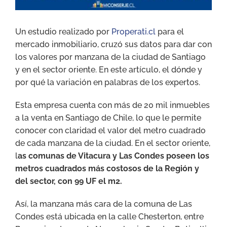
Un estudio realizado por
Properati.cl
para el
mercado inmobiliario, cruzó sus datos para dar con
los valores por manzana de la ciudad de Santiago
y en el sector oriente. En este artículo, el dónde y
por qué la variación en palabras de los expertos.
Esta empresa cuenta con más de 20 mil inmuebles
a la venta en Santiago de Chile, lo que le permite
conocer con claridad el valor del metro cuadrado
de cada manzana de la ciudad. En el sector oriente,
l
as comunas de Vitacura y Las Condes poseen los
metros cuadrados más costosos de la Región y
del sector, con 99 UF el m2.
Así, la manzana más cara de la comuna de Las
Condes está ubicada en la calle Chesterton, entre