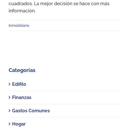
cuadrados. La mejor decisión se hace con más
información.
Inmobiliario
Categorías
Edifito
Finanzas
Gastos Comunes
Hogar