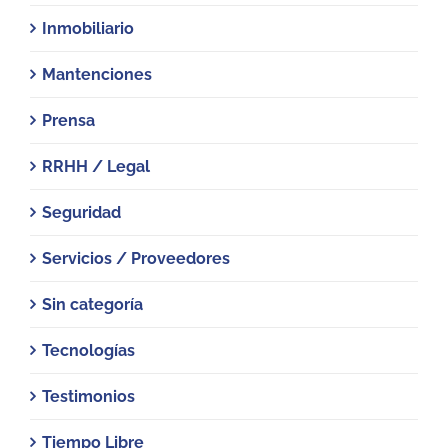
Inmobiliario
Mantenciones
Prensa
RRHH / Legal
Seguridad
Servicios / Proveedores
Sin categoría
Tecnologías
Testimonios
Tiempo Libre