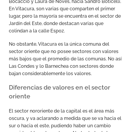
Bocaccio y Laura de Noves, hacia Sandro Boticelli.
En Vitacura, son varias que comparten el primer
lugar, pero la mayoría se encuentra en el sector de
Jardín del Este, donde destacan varias que
colindan a la calle Espoz.
No obstante, Vitacura es la única comuna del
sector oriente que no posee sectores con valores
más bajos que el promedio de las comunas. No así
Las Condes y lo Barnechea con sectores donde
bajan considerablemente los valores.
Diferencias de valores en el sector
oriente
El sector nororiente de la capital es el área más
oscura, y va aclarando a medida que se va hacia el
sur o hacia el este, pudiendo haber un cambio