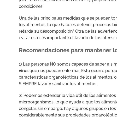
condiciones.
Una de las principales medidas que se pueden to
los alimentos, lo que hace es detener procesos bi
retarda su descomposición”. Otra de las advertenc
evitar esto, es importante el lavado de los utensi
Recomendaciones para mantener los
1) Las personas NO somos capaces de saber a simp
virus
que nos puedan enfermar. Esto ocurre porqu
características organolépticas de los alimentos, c
SIEMPRE lavar y sanitizar los alimentos.
2) Podemos extender la vida útil de los alimentos 
microorganismos, lo que ayuda a que los aliment
congelar, sin embargo, hay algunos grupos en los
considerablemente sus propiedades organolépticas