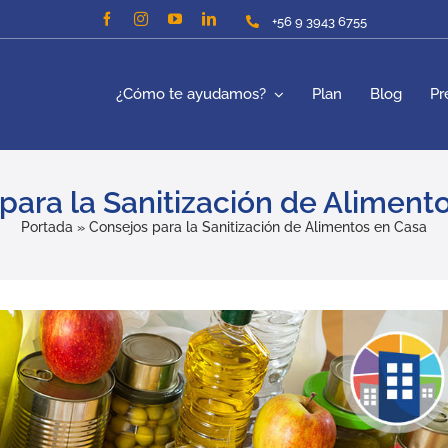
+56 9 3943 6755
¿Cómo te ayudamos?
Plan
Blog
Pr
para la Sanitización de Aliment
Portada
»
Consejos para la Sanitización de Alimentos en Casa