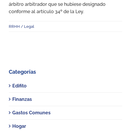
árbitro arbitrador que se hubiese designado
conforme al artículo 34º de la Ley.
RRHH / Legal
Categorías
Edifito
Finanzas
Gastos Comunes
Hogar