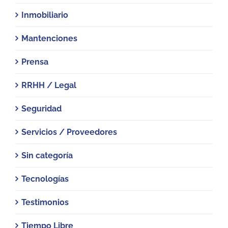
Inmobiliario
Mantenciones
Prensa
RRHH / Legal
Seguridad
Servicios / Proveedores
Sin categoría
Tecnologías
Testimonios
Tiempo Libre