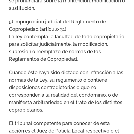
se pronunciará sobre la mantención, modificación o
sustitución.
5) Impugnación judicial del Reglamento de
Copropiedad (artículo 31).
La ley contempla la facultad de todo copropietario
para solicitar judicialmente, la modificación,
supresión o reemplazo de normas de los
Reglamentos de Copropiedad.
Cuando éste haya sido dictado con infracción a las
normas de la Ley, su reglamento o contiene
disposiciones contradictorias o que no
corresponden a la realidad del condominio, o de
manifiesta arbitrariedad en el trato de los distintos
copropietarios.
El tribunal competente para conocer de esta
acción es el Juez de Policía Local respectivo o el