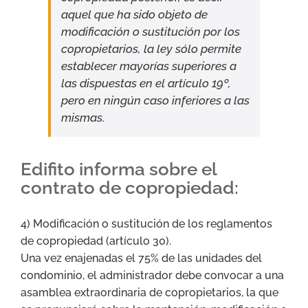
aquel que ha sido objeto de
modificación o sustitución por los
copropietarios, la ley sólo permite
establecer mayorías superiores a
las dispuestas en el artículo 19º,
pero en ningún caso inferiores a las
mismas.
Edifito informa sobre el
contrato de copropiedad:
4) Modificación o sustitución de los reglamentos
de copropiedad (artículo 30).
Una vez enajenadas el 75% de las unidades del
condominio, el administrador debe convocar a una
asamblea extraordinaria de copropietarios, la que