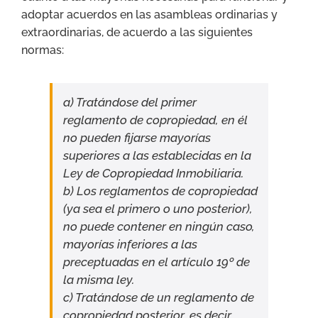
adoptar acuerdos en las asambleas ordinarias y
extraordinarias, de acuerdo a las siguientes
normas:
a) Tratándose del primer
reglamento de copropiedad, en él
no pueden fijarse mayorías
superiores a las establecidas en la
Ley de Copropiedad Inmobiliaria.
b) Los reglamentos de copropiedad
(ya sea el primero o uno posterior),
no puede contener en ningún caso,
mayorías inferiores a las
preceptuadas en el artículo 19º de
la misma ley.
c) Tratándose de un reglamento de
copropiedad posterior, es decir