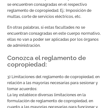
se encuentren consagradas en el respectivo
reglamento de copropiedad. Ej.: Imposición de
multas, corte de servicios eléctricos, etc.
En otras palabras, si estas facultades no se
encuentran consagradas en este cuerpo normativo,
ellas no van a poder ser aplicadas por los órganos
de administración.
Conozca el reglamento de
copropiedad:
3) Limitaciones del reglamento de copropiedad, en
relación a las mayorías necesarias para sesionar y
tomar acuerdos:
La ley establece diversas limitaciones en la
formulación de reglamento de copropiedad, en
cuanto a las mayorías necesarias para funcionar y