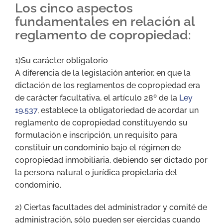
Los cinco aspectos
fundamentales en relación al
reglamento de copropiedad:
1)Su carácter obligatorio
A diferencia de la legislación anterior, en que la
dictación de los reglamentos de copropiedad era
de carácter facultativa, el artículo 28º de la
Ley
19.537
, establece la obligatoriedad de acordar un
reglamento de copropiedad constituyendo su
formulación e inscripción, un requisito para
constituir un condominio bajo el régimen de
copropiedad inmobiliaria, debiendo ser dictado por
la persona natural o jurídica propietaria del
condominio.
2) Ciertas facultades del administrador y comité de
administración, sólo pueden ser ejercidas cuando