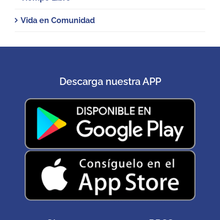
Vida en Comunidad
Descarga nuestra APP