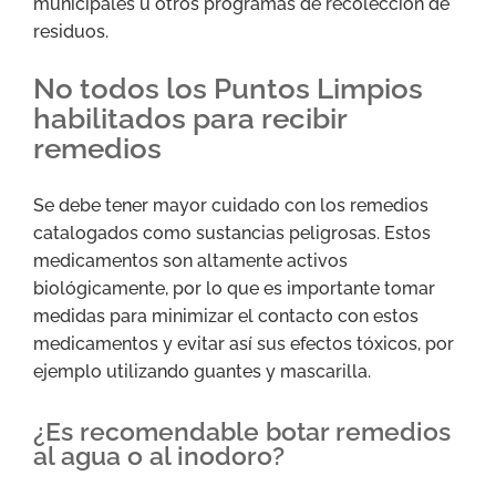
municipales u otros programas de recolección de
residuos.
No todos los Puntos Limpios
habilitados para recibir
remedios
Se debe tener mayor cuidado con los remedios
catalogados como sustancias peligrosas. Estos
medicamentos son altamente activos
biológicamente, por lo que es importante tomar
medidas para minimizar el contacto con estos
medicamentos y evitar así sus efectos tóxicos, por
ejemplo utilizando guantes y mascarilla.
¿Es recomendable botar remedios
al agua o al inodoro?