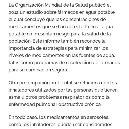
La Organización Mundial de la Salud publicó el
2012 un estudio sobre fármacos en agua potable,
el cual concluyó que las concentraciones de
medicamentos que se han detectado en el agua
potable no presentan riesgo para la salud de la
población. Este informe también reconoce la
importancia de estrategias para minimizar los
niveles de medicamentos en las fuentes de agua,
tales como programas de recolección de fármacos
para su eliminación segura.
Otra preocupación ambiental se relaciona con los
inhaladores utilizados por las personas que tienen
asma u otros problemas respiratorios como la
enfermedad pulmonar obstructiva crónica.
En todo caso, los medicamentos en aerosoles,
como los inhaladores, pueden ser considerados