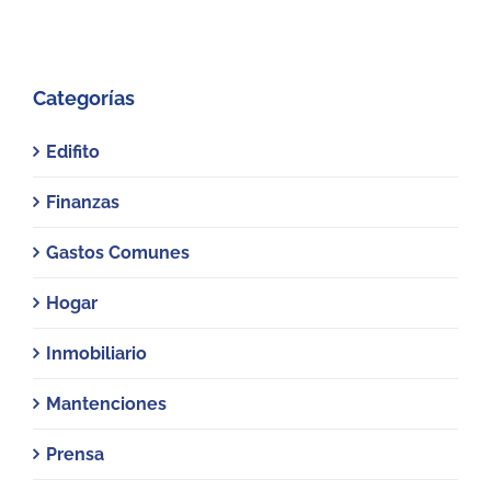
Categorías
Edifito
Finanzas
Gastos Comunes
Hogar
Inmobiliario
Mantenciones
Prensa