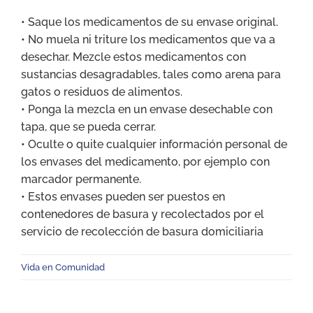
• Saque los medicamentos de su envase original.
• No muela ni triture los medicamentos que va a
desechar. Mezcle estos medicamentos con
sustancias desagradables, tales como arena para
gatos o residuos de alimentos.
• Ponga la mezcla en un envase desechable con
tapa, que se pueda cerrar.
• Oculte o quite cualquier información personal de
los envases del medicamento, por ejemplo con
marcador permanente.
• Estos envases pueden ser puestos en
contenedores de basura y recolectados por el
servicio de recolección de basura domiciliaria
Vida en Comunidad