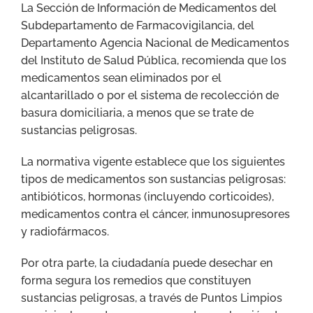
La Sección de Información de Medicamentos del
Subdepartamento de Farmacovigilancia, del
Departamento Agencia Nacional de Medicamentos
del Instituto de Salud Pública, recomienda que los
medicamentos sean eliminados por el
alcantarillado o por el sistema de recolección de
basura domiciliaria, a menos que se trate de
sustancias peligrosas.
La normativa vigente establece que los siguientes
tipos de medicamentos son sustancias peligrosas:
antibióticos, hormonas (incluyendo corticoides),
medicamentos contra el cáncer, inmunosupresores
y radiofármacos.
Por otra parte, la ciudadanía puede desechar en
forma segura los remedios que constituyen
sustancias peligrosas, a través de Puntos Limpios