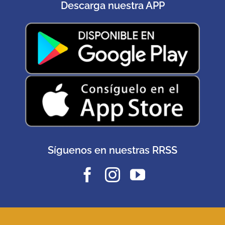
Descarga nuestra APP
Síguenos en nuestras RRSS