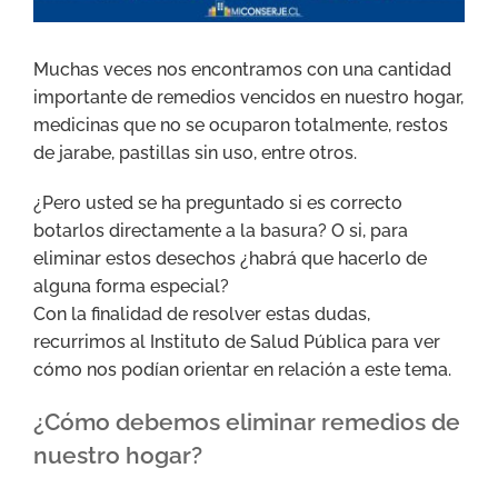
Muchas veces nos encontramos con una cantidad
importante de remedios vencidos en nuestro hogar,
medicinas que no se ocuparon totalmente, restos
de jarabe, pastillas sin uso, entre otros.
¿Pero usted se ha preguntado si es correcto
botarlos directamente a la basura? O si, para
eliminar estos desechos ¿habrá que hacerlo de
alguna forma especial?
Con la finalidad de resolver estas dudas,
recurrimos al Instituto de Salud Pública para ver
cómo nos podían orientar en relación a este tema.
¿Cómo debemos eliminar remedios de
nuestro hogar?