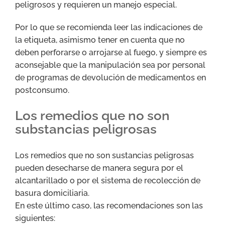
peligrosos y requieren un manejo especial.
Por lo que se recomienda leer las indicaciones de
la etiqueta, asimismo tener en cuenta que no
deben perforarse o arrojarse al fuego, y siempre es
aconsejable que la manipulación sea por personal
de programas de devolución de medicamentos en
postconsumo.
Los remedios que no son
substancias peligrosas
Los remedios que no son sustancias peligrosas
pueden desecharse de manera segura por el
alcantarillado o por el sistema de recolección de
basura domiciliaria.
En este último caso, las recomendaciones son las
siguientes: