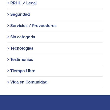
RRHH / Legal
Seguridad
Servicios / Proveedores
Sin categoría
Tecnologías
Testimonios
Tiempo Libre
Vida en Comunidad