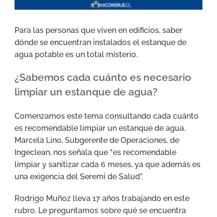
Para las personas que viven en edificios, saber
dónde se encuentran instalados el estanque de
agua potable es un total misterio.
¿Sabemos cada cuánto es necesario
limpiar un estanque de agua?
Comenzamos este tema consultando cada cuánto
es recomendable limpiar un estanque de agua.
Marcela Lino, Subgerente de Operaciones, de
Ingeclean, nos señala que “es recomendable
limpiar y sanitizar cada 6 meses, ya que además es
una exigencia del Seremi de Salud”.
Rodrigo Muñoz lleva 17 años trabajando en este
rubro. Le preguntamos sobre qué se encuentra