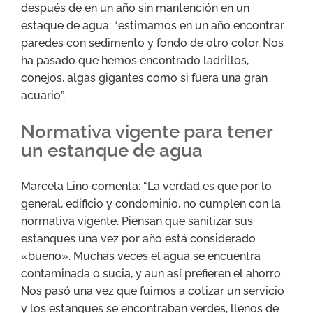
después de en un año sin mantención en un
estaque de agua: “estimamos en un año encontrar
paredes con sedimento y fondo de otro color. Nos
ha pasado que hemos encontrado ladrillos,
conejos, algas gigantes como si fuera una gran
acuario”.
Normativa vigente para tener
un estanque de agua
Marcela Lino comenta: “La verdad es que por lo
general, edificio y condominio, no cumplen con la
normativa vigente. Piensan que sanitizar sus
estanques una vez por año está considerado
«bueno». Muchas veces el agua se encuentra
contaminada o sucia, y aun así prefieren el ahorro.
Nos pasó una vez que fuimos a cotizar un servicio
y los estanques se encontraban verdes, llenos de