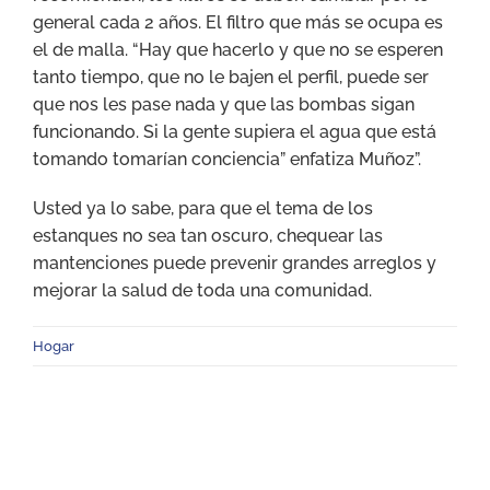
general cada 2 años. El filtro que más se ocupa es
el de malla. “Hay que hacerlo y que no se esperen
tanto tiempo, que no le bajen el perfil, puede ser
que nos les pase nada y que las bombas sigan
funcionando. Si la gente supiera el agua que está
tomando tomarían conciencia” enfatiza Muñoz”.
Usted ya lo sabe, para que el tema de los
estanques no sea tan oscuro, chequear las
mantenciones puede prevenir grandes arreglos y
mejorar la salud de toda una comunidad.
Hogar