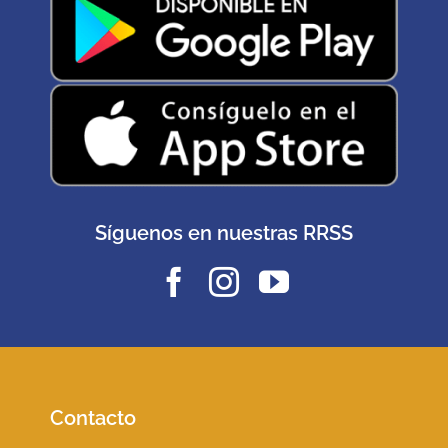
Síguenos en nuestras RRSS
Contacto