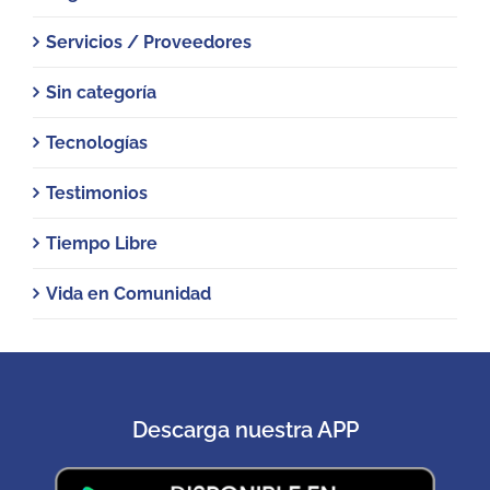
Servicios / Proveedores
Sin categoría
Tecnologías
Testimonios
Tiempo Libre
Vida en Comunidad
Descarga nuestra APP