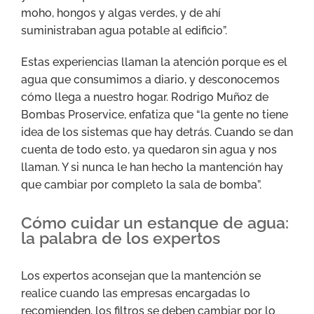
moho, hongos y algas verdes, y de ahí
suministraban agua potable al edificio”.
Estas experiencias llaman la atención porque es el
agua que consumimos a diario, y desconocemos
cómo llega a nuestro hogar. Rodrigo Muñoz de
Bombas Proservice, enfatiza que “la gente no tiene
idea de los sistemas que hay detrás. Cuando se dan
cuenta de todo esto, ya quedaron sin agua y nos
llaman. Y si nunca le han hecho la mantención hay
que cambiar por completo la sala de bomba”.
Cómo cuidar un estanque de agua:
la palabra de los expertos
Los expertos aconsejan que la mantención se
realice cuando las empresas encargadas lo
recomienden, los filtros se deben cambiar por lo