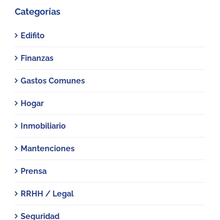
Categorías
Edifito
Finanzas
Gastos Comunes
Hogar
Inmobiliario
Mantenciones
Prensa
RRHH / Legal
Seguridad