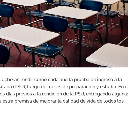
 deberán rendir como cada año la prueba de ingreso a la
taria (PSU), luego de meses de preparación y estudio. En e
os días previos a la rendición de la PSU, entregando alguna
estra premisa de mejorar la calidad de vida de todos los