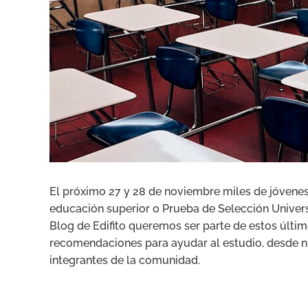
El próximo 27 y 28 de noviembre miles de jóvenes
educación superior o Prueba de Selección Universi
Blog de Edifito queremos ser parte de estos últim
recomendaciones para ayudar al estudio, desde nu
integrantes de la comunidad.