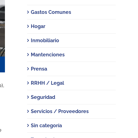
Gastos Comunes
Hogar
Inmobiliario
Mantenciones
Prensa
RRHH / Legal
),
Seguridad
Servicios / Proveedores
Sin categoría
e