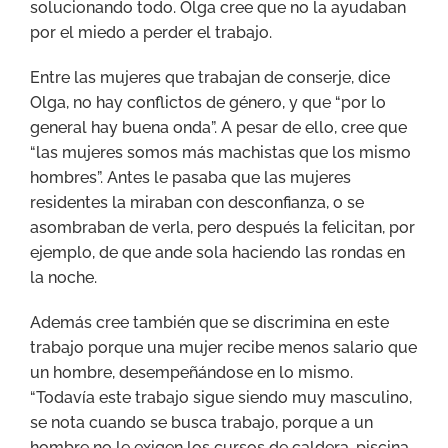
solucionando todo. Olga cree que no la ayudaban
por el miedo a perder el trabajo.
Entre las mujeres que trabajan de conserje, dice
Olga, no hay conflictos de género, y que “por lo
general hay buena onda”. A pesar de ello, cree que
“las mujeres somos más machistas que los mismo
hombres”. Antes le pasaba que las mujeres
residentes la miraban con desconfianza, o se
asombraban de verla, pero después la felicitan, por
ejemplo, de que ande sola haciendo las rondas en
la noche.
Además cree también que se discrimina en este
trabajo porque una mujer recibe menos salario que
un hombre, desempeñándose en lo mismo.
“Todavía este trabajo sigue siendo muy masculino,
se nota cuando se busca trabajo, porque a un
hombre no le exigen los cursos de caldera, piscina,