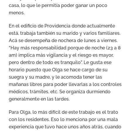
casa, lo que le permitía poder ganar un poco
menos.
En el edificio de Providencia donde actualmente
está, trabaja también su marido y varios familiares.
Acá se desempeña de nochera de lunes a viernes.
“Hay más responsabilidad porque de noche (23 a 8
am) implica más vigilancia y el riesgo es mayor,
pero dentro de todo es tranquilo”. Le gusta ese
horario puesto que Olga se hace cargo de su
suegra y su madre, y le acomoda tener las
mañanas libres para poder llevarlas a los controles
médicos, trámites, etc. Se organiza durmiendo
generalmente en las tardes.
Para Olga, lo más difícil de este trabajo es el trato
con los residentes. Eso lo menciona por una mala
experiencia que tuvo hace unos años atrás, cuando