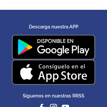
Descarga nuestra APP
Síguenos en nuestras RRSS