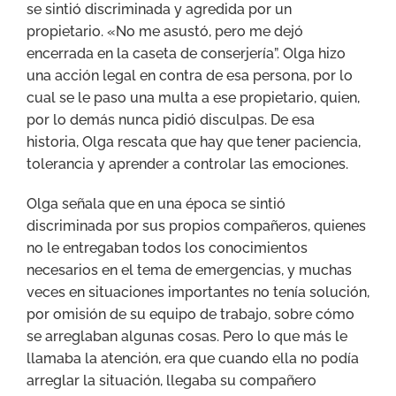
se sintió discriminada y agredida por un
propietario. «No me asustó, pero me dejó
encerrada en la caseta de conserjería”. Olga hizo
una acción legal en contra de esa persona, por lo
cual se le paso una multa a ese propietario, quien,
por lo demás nunca pidió disculpas. De esa
historia, Olga rescata que hay que tener paciencia,
tolerancia y aprender a controlar las emociones.
Olga señala que en una época se sintió
discriminada por sus propios compañeros, quienes
no le entregaban todos los conocimientos
necesarios en el tema de emergencias, y muchas
veces en situaciones importantes no tenía solución,
por omisión de su equipo de trabajo, sobre cómo
se arreglaban algunas cosas. Pero lo que más le
llamaba la atención, era que cuando ella no podía
arreglar la situación, llegaba su compañero