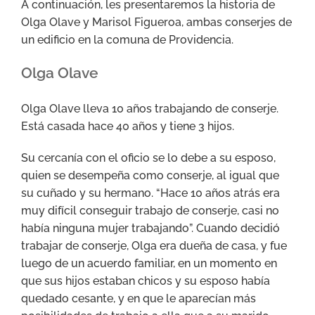
A continuación, les presentaremos la historia de
Olga Olave y Marisol Figueroa, ambas conserjes de
un edificio en la comuna de Providencia.
Olga Olave
Olga Olave lleva 10 años trabajando de conserje.
Está casada hace 40 años y tiene 3 hijos.
Su cercanía con el oficio se lo debe a su esposo,
quien se desempeña como conserje, al igual que
su cuñado y su hermano. “Hace 10 años atrás era
muy difícil conseguir trabajo de conserje, casi no
había ninguna mujer trabajando”. Cuando decidió
trabajar de conserje, Olga era dueña de casa, y fue
luego de un acuerdo familiar, en un momento en
que sus hijos estaban chicos y su esposo había
quedado cesante, y en que le aparecían más