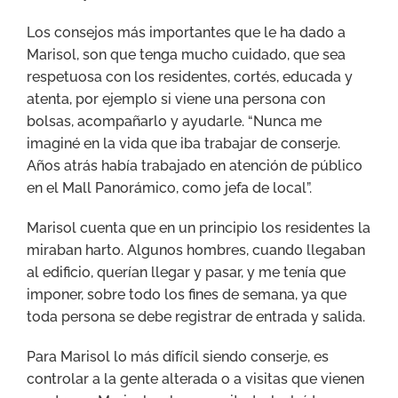
Los consejos más importantes que le ha dado a
Marisol, son que tenga mucho cuidado, que sea
respetuosa con los residentes, cortés, educada y
atenta, por ejemplo si viene una persona con
bolsas, acompañarlo y ayudarle. “Nunca me
imaginé en la vida que iba trabajar de conserje.
Años atrás había trabajado en atención de público
en el Mall Panorámico, como jefa de local”.
Marisol cuenta que en un principio los residentes la
miraban harto. Algunos hombres, cuando llegaban
al edificio, querían llegar y pasar, y me tenía que
imponer, sobre todo los fines de semana, ya que
toda persona se debe registrar de entrada y salida.
Para Marisol lo más difícil siendo conserje, es
controlar a la gente alterada o a visitas que vienen