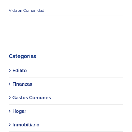
Vida en Comunidad
Categorías
Edifito
Finanzas
Gastos Comunes
Hogar
Inmobiliario