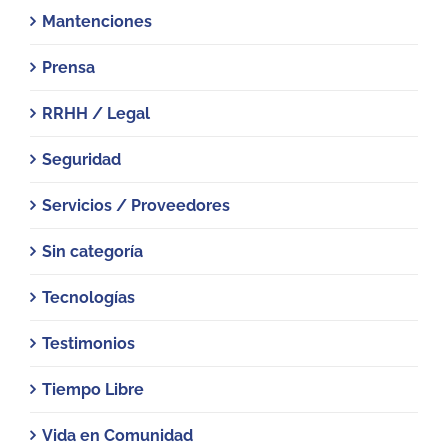
Mantenciones
Prensa
RRHH / Legal
Seguridad
Servicios / Proveedores
Sin categoría
Tecnologías
Testimonios
Tiempo Libre
Vida en Comunidad