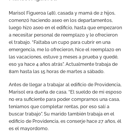
Marisol Figueroa (48), casada y mamá de 2 hijos,
comenzó haciendo aseo en los departamentos,
luego hizo aseo en el edificio, hasta que empezaron
a necesitar personal de reemplazo y le ofrecieron
el trabajo. “Faltaba un cupo para cubrir en una
emergencia, me lo ofrecieron, hice el reemplazo en
las vacaciones, estuve 3 meses a prueba y quedé,
eso ya hace 4 años atrás”. Actualmente trabaja de
8am hasta las 15 horas de martes a sábado.
Antes de llegar a trabajar al edificio de Providencia,
Marisol era dueña de casa. “El sueldo de mi esposo
no era suficiente para poder comprarnos una casa,
teníamos que completar rentas, por eso salí a
buscar trabajo”. Su marido también trabaja en el
edificio de Providencia, es conserje hace 27 años, él
es el mayordomo.