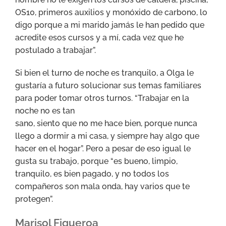
OS10, primeros auxilios y monóxido de carbono, lo
digo porque a mi marido jamás le han pedido que
acredite esos cursos y a mí, cada vez que he
postulado a trabajar”.
Si bien el turno de noche es tranquilo, a Olga le
gustaría a futuro solucionar sus temas familiares
para poder tomar otros turnos. “Trabajar en la
noche no es tan
sano, siento que no me hace bien, porque nunca
llego a dormir a mi casa, y siempre hay algo que
hacer en el hogar”. Pero a pesar de eso igual le
gusta su trabajo, porque “es bueno, limpio,
tranquilo, es bien pagado, y no todos los
compañeros son mala onda, hay varios que te
protegen”.
Marisol Figueroa