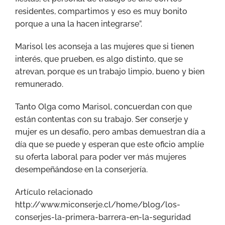
residentes, compartimos y eso es muy bonito
porque a una la hacen integrarse”.
Marisol les aconseja a las mujeres que si tienen
interés, que prueben, es algo distinto, que se
atrevan, porque es un trabajo limpio, bueno y bien
remunerado.
Tanto Olga como Marisol, concuerdan con que
están contentas con su trabajo. Ser conserje y
mujer es un desafío, pero ambas demuestran día a
día que se puede y esperan que este oficio amplíe
su oferta laboral para poder ver más mujeres
desempeñándose en la conserjería.
Artículo relacionado
http://www.miconserje.cl/home/blog/los-
conserjes-la-primera-barrera-en-la-seguridad