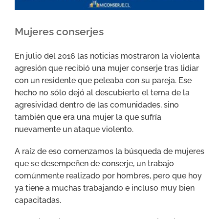
Mujeres conserjes
En julio del 2016 las noticias mostraron la violenta
agresión que recibió una mujer conserje tras lidiar
con un residente que peleaba con su pareja. Ese
hecho no sólo dejó al descubierto el tema de la
agresividad dentro de las comunidades, sino
también que era una mujer la que sufría
nuevamente un ataque violento.
A raíz de eso comenzamos la búsqueda de mujeres
que se desempeñen de conserje, un trabajo
comúnmente realizado por hombres, pero que hoy
ya tiene a muchas trabajando e incluso muy bien
capacitadas.