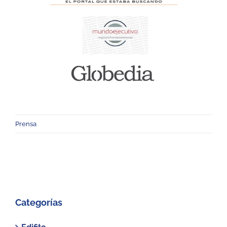
Prensa
Categorías