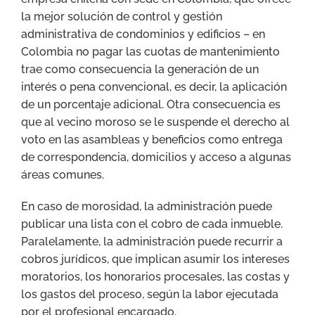
la mejor solución de control y gestión
administrativa de condominios y edificios – en
Colombia no pagar las cuotas de mantenimiento
trae como consecuencia la generación de un
interés o pena convencional, es decir, la aplicación
de un porcentaje adicional. Otra consecuencia es
que al vecino moroso se le suspende el derecho al
voto en las asambleas y beneficios como entrega
de correspondencia, domicilios y acceso a algunas
áreas comunes.
En caso de morosidad, la administración puede
publicar una lista con el cobro de cada inmueble.
Paralelamente, la administración puede recurrir a
cobros jurídicos, que implican asumir los intereses
moratorios, los honorarios procesales, las costas y
los gastos del proceso, según la labor ejecutada
por el profesional encargado.