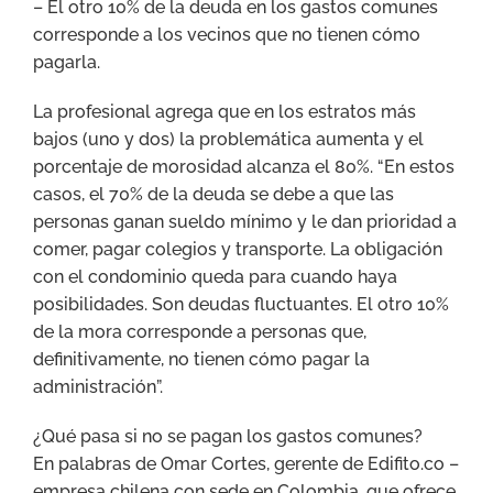
– El otro 10% de la deuda en los gastos comunes
corresponde a los vecinos que no tienen cómo
pagarla.
La profesional agrega que en los estratos más
bajos (uno y dos) la problemática aumenta y el
porcentaje de morosidad alcanza el 80%. “En estos
casos, el 70% de la deuda se debe a que las
personas ganan sueldo mínimo y le dan prioridad a
comer, pagar colegios y transporte. La obligación
con el condominio queda para cuando haya
posibilidades. Son deudas fluctuantes. El otro 10%
de la mora corresponde a personas que,
definitivamente, no tienen cómo pagar la
administración”.
¿Qué pasa si no se pagan los gastos comunes?
En palabras de Omar Cortes, gerente de Edifito.co –
empresa chilena con sede en Colombia, que ofrece