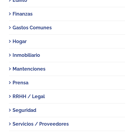
Edifito
Finanzas
Gastos Comunes
Hogar
Inmobiliario
Mantenciones
Prensa
RRHH / Legal
Seguridad
Servicios / Proveedores