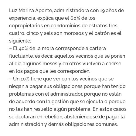
Luz Marina Aponte, administradora con 19 años de
experiencia, explica que el 60% de los
copropietarios en condominios de estratos tres,
cuatro, cinco y seis son morosos y el patrón es el
siguiente:
– El 40% de la mora corresponde a cartera
fluctuante, es decir, aquellos vecinos que se ponen
al día algunos meses y en otros vuelven a caerse
en los pagos que les corresponden.
– Un 10% tiene que ver con los vecinos que se
niegan a pagar sus obligaciones porque han tenido
problemas con el administrador, porque no están
de acuerdo con la gestión que se ejecuta o porque
no les han resuelto algún problema. En estos casos
se declaran en rebelión, absteniéndose de pagar la
administración y demás obligaciones comunes.