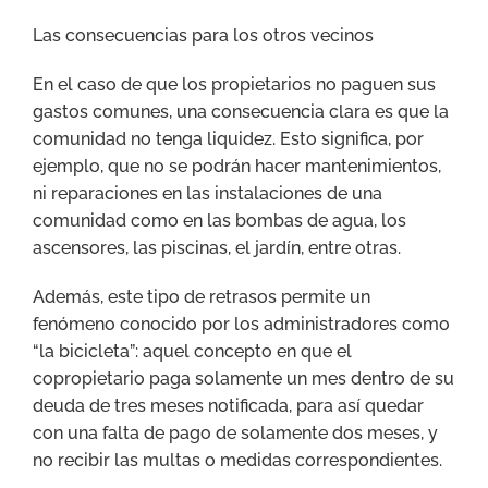
Las consecuencias para los otros vecinos
En el caso de que los propietarios no paguen sus
gastos comunes, una consecuencia clara es que la
comunidad no tenga liquidez. Esto significa, por
ejemplo, que no se podrán hacer mantenimientos,
ni reparaciones en las instalaciones de una
comunidad como en las bombas de agua, los
ascensores, las piscinas, el jardín, entre otras.
Además, este tipo de retrasos permite un
fenómeno conocido por los administradores como
“la bicicleta”: aquel concepto en que el
copropietario paga solamente un mes dentro de su
deuda de tres meses notificada, para así quedar
con una falta de pago de solamente dos meses, y
no recibir las multas o medidas correspondientes.