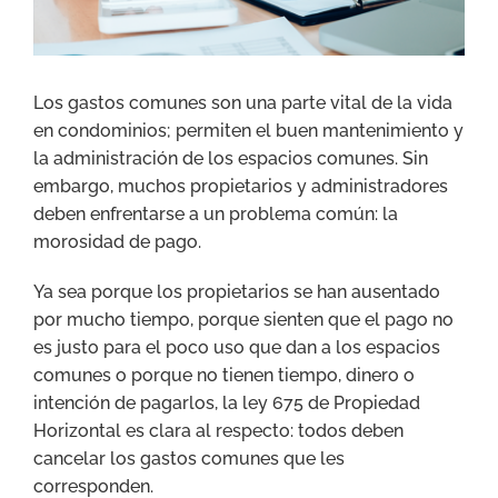
Los gastos comunes son una parte vital de la vida
en condominios; permiten el buen mantenimiento y
la administración de los espacios comunes. Sin
embargo, muchos propietarios y administradores
deben enfrentarse a un problema común: la
morosidad de pago.
Ya sea porque los propietarios se han ausentado
por mucho tiempo, porque sienten que el pago no
es justo para el poco uso que dan a los espacios
comunes o porque no tienen tiempo, dinero o
intención de pagarlos, la ley 675 de Propiedad
Horizontal es clara al respecto: todos deben
cancelar los gastos comunes que les
corresponden.