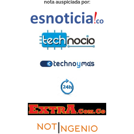
nota auspiciada por: