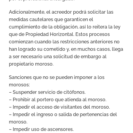
Adicionalmente, el acreedor podrá solicitar las
medidas cautelares que garanticen el
cumplimiento de la obligación, así lo reitera la ley
que de Propiedad Horizontal. Estos procesos
comienzan cuando las restricciones anteriores no
han logrado su cometido y, en muchos casos, llega
a ser necesario una solicitud de embargo al
propietario moroso.
Sanciones que no se pueden imponer a los
morosos:
– Suspender servicio de citófonos.
– Prohibir al portero que atienda al moroso.
– Impedir el acceso de visitantes del moroso.
– Impedir el ingreso o salida de pertenencias del
moroso.
– Impedir uso de ascensores.