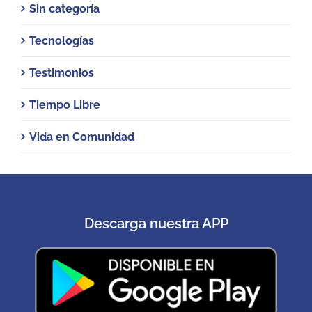
Sin categoría
Tecnologías
Testimonios
Tiempo Libre
Vida en Comunidad
Descarga nuestra APP