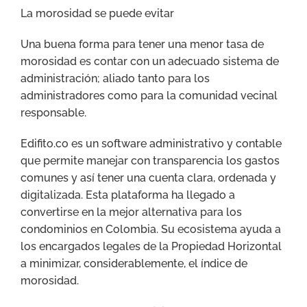
La morosidad se puede evitar
Una buena forma para tener una menor tasa de
morosidad es contar con un adecuado sistema de
administración; aliado tanto para los
administradores como para la comunidad vecinal
responsable.
Edifito.co es un software administrativo y contable
que permite manejar con transparencia los gastos
comunes y así tener una cuenta clara, ordenada y
digitalizada. Esta plataforma ha llegado a
convertirse en la mejor alternativa para los
condominios en Colombia. Su ecosistema ayuda a
los encargados legales de la Propiedad Horizontal
a minimizar, considerablemente, el índice de
morosidad.