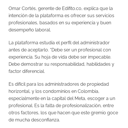
Omar Cortés, gerente de Edifito.co, explica que la
intención de la plataforma es ofrecer sus servicios
profesionales, basados en su experiencia y buen
desempeño laboral.
La plataforma estudia el perfil del administrador
antes de aceptarlo. “Debe ser un profesional con
experiencia. Su hoja de vida debe ser impecable.
Debe demostrar su responsabilidad, habilidades y
factor diferencial.
Es difícil para los administradores de propiedad
horizontal, y los condominios en Colombia,
especialmente en la capital del Meta, escoger a un
profesional. Es la falta de profesionalización, entre
otros factores, los que hacen que este gremio goce
de mucha desconfianza.