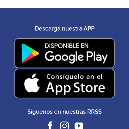
Descarga nuestra APP
Síguenos en nuestras RRSS