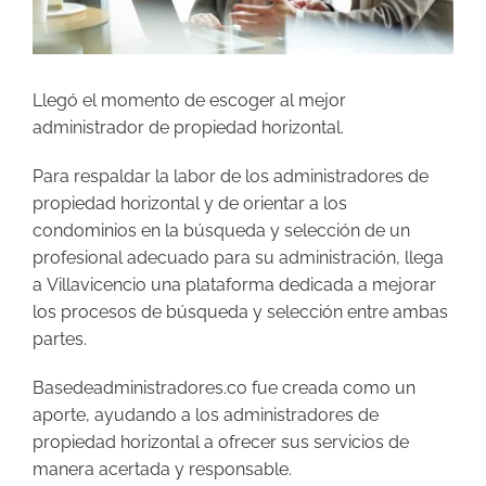
Llegó el momento de escoger al mejor
administrador de propiedad horizontal.
Para respaldar la labor de los administradores de
propiedad horizontal y de orientar a los
condominios en la búsqueda y selección de un
profesional adecuado para su administración, llega
a Villavicencio una plataforma dedicada a mejorar
los procesos de búsqueda y selección entre ambas
partes.
Basedeadministradores.co fue creada como un
aporte, ayudando a los administradores de
propiedad horizontal a ofrecer sus servicios de
manera acertada y responsable.