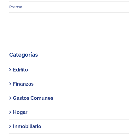
Prensa
Categorías
Edifito
Finanzas
Gastos Comunes
Hogar
Inmobiliario