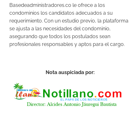
Basedeadministradores.co le ofrece a los
condominios los candidatos adecuados a su
requerimiento. Con un estudio previo, la plataforma
se ajusta a las necesidades del condominio,
asegurando que todos los postulados sean
profesionales responsables y aptos para el cargo.
Nota auspiciada por: