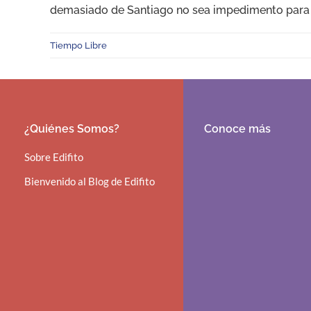
demasiado de Santiago no sea impedimento para p
Tiempo Libre
¿Quiénes Somos?
Conoce más
Sobre Edifito
Bienvenido al Blog de Edifito