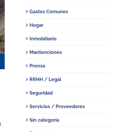
Gastos Comunes
Hogar
Inmobiliario
Mantenciones
Prensa
RRHH / Legal
Seguridad
Servicios / Proveedores
Sin categoría
g