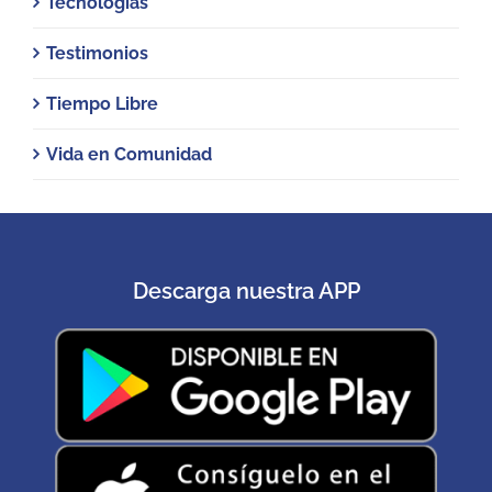
Tecnologías
Testimonios
Tiempo Libre
Vida en Comunidad
Descarga nuestra APP