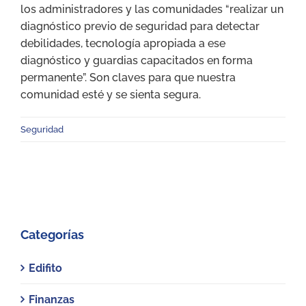
los administradores y las comunidades “realizar un
diagnóstico previo de seguridad para detectar
debilidades, tecnología apropiada a ese
diagnóstico y guardias capacitados en forma
permanente”. Son claves para que nuestra
comunidad esté y se sienta segura.
Seguridad
Categorías
Edifito
Finanzas