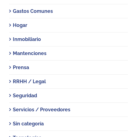
Gastos Comunes
Hogar
Inmobiliario
Mantenciones
Prensa
RRHH / Legal
Seguridad
Servicios / Proveedores
Sin categoría