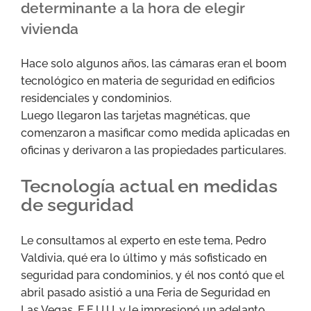
determinante a la hora de elegir
vivienda
Hace solo algunos años, las cámaras eran el boom
tecnológico en materia de seguridad en edificios
residenciales y condominios.
Luego llegaron las tarjetas magnéticas, que
comenzaron a masificar como medida aplicadas en
oficinas y derivaron a las propiedades particulares.
Tecnología actual en medidas
de seguridad
Le consultamos al experto en este tema, Pedro
Valdivia, qué era lo último y más sofisticado en
seguridad para condominios, y él nos contó que el
abril pasado asistió a una Feria de Seguridad en
Las Vegas, E.E.U.U. y le impresionó un adelanto