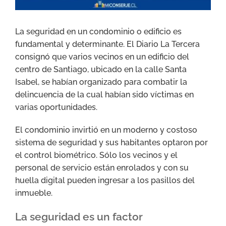
La seguridad en un condominio o edificio es
fundamental y determinante. El Diario La Tercera
consignó que varios vecinos en un edificio del
centro de Santiago, ubicado en la calle Santa
Isabel, se habían organizado para combatir la
delincuencia de la cual habían sido víctimas en
varias oportunidades.
El condominio invirtió en un moderno y costoso
sistema de seguridad y sus habitantes optaron por
el control biométrico. Sólo los vecinos y el
personal de servicio están enrolados y con su
huella digital pueden ingresar a los pasillos del
inmueble.
La seguridad es un factor