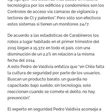
tecnológica por los edificios y condominios son los
Controles de acceso vía cámaras de vigilancia y
lectores de CI y patentes”. Pero sólo son efectivos
estos sistemas si tienen un monitoreo 24/7.
De acuerdo a las estadísticas de Carabineros los
robos a lugar habitado en el primer trimestre del
2015 llegan a 15.372 en todo el país, con una
disminución de un 2,2% en relación a la misma
fecha del 2014.
A esto Pedro de Valdivia enfatiza que “en Chile falta
la cultura de seguridad por parte de los usuarios.
Buscan un producto barato, un guardia no
capacitado, bajo sueldo, sin tecnología, solo
reaccionan cuando se comete el delito, no hay
prevención”.
El experto en seguridad Pedro Valdivia aconseja a