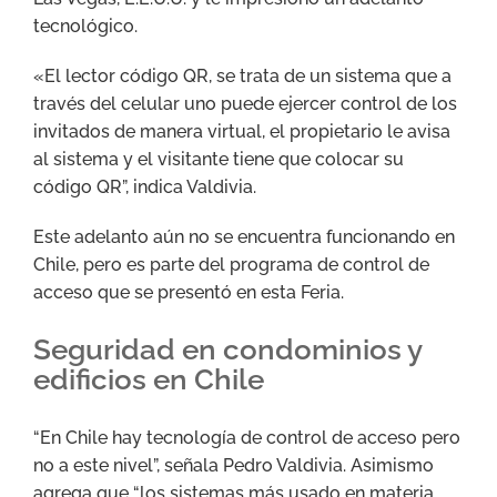
tecnológico.
«El lector código QR, se trata de un sistema que a
través del celular uno puede ejercer control de los
invitados de manera virtual, el propietario le avisa
al sistema y el visitante tiene que colocar su
código QR”, indica Valdivia.
Este adelanto aún no se encuentra funcionando en
Chile, pero es parte del programa de control de
acceso que se presentó en esta Feria.
Seguridad en condominios y
edificios en Chile
“En Chile hay tecnología de control de acceso pero
no a este nivel”, señala Pedro Valdivia. Asimismo
agrega que “los sistemas más usado en materia