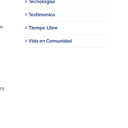
Tecnologías
Testimonios
en
Tiempo Libre
Vida en Comunidad
ro