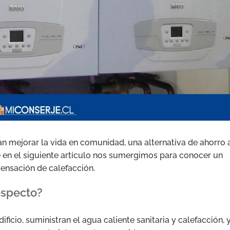
 mejorar la vida en comunidad, una alternativa de ahorro 
ue en el siguiente artículo nos sumergimos para conocer un
ensación de calefacción.
respecto?
ficio, suministran el agua caliente sanitaria y calefacción, 