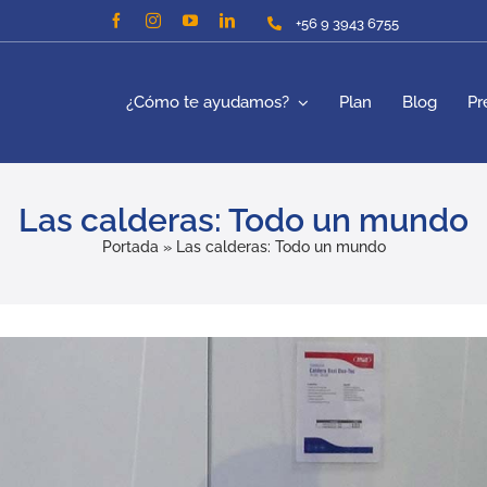
+56 9 3943 6755
¿Cómo te ayudamos?
Plan
Blog
Pr
Las calderas: Todo un mundo
Portada
»
Las calderas: Todo un mundo