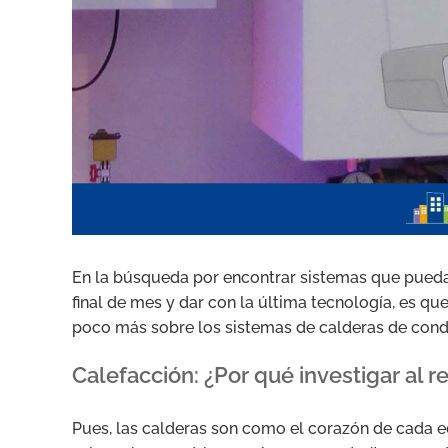
En la búsqueda por encontrar sistemas que puedan
final de mes y dar con la última tecnología, es q
poco más sobre los sistemas de calderas de cond
Calefacción: ¿Por qué investigar al 
Pues, las calderas son como el corazón de cada edi