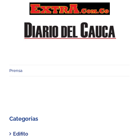
Prensa
Categorías
Edifito