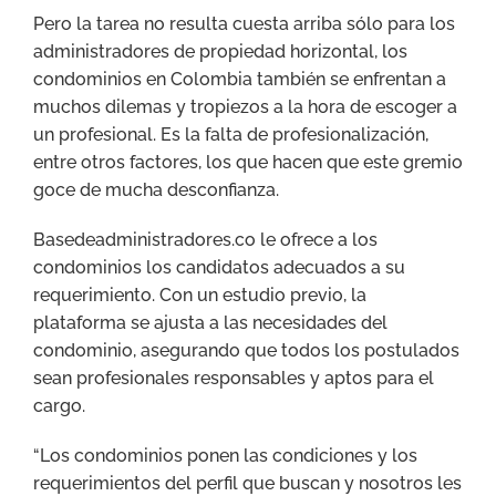
Pero la tarea no resulta cuesta arriba sólo para los
administradores de propiedad horizontal, los
condominios en Colombia también se enfrentan a
muchos dilemas y tropiezos a la hora de escoger a
un profesional. Es la falta de profesionalización,
entre otros factores, los que hacen que este gremio
goce de mucha desconfianza.
Basedeadministradores.co le ofrece a los
condominios los candidatos adecuados a su
requerimiento. Con un estudio previo, la
plataforma se ajusta a las necesidades del
condominio, asegurando que todos los postulados
sean profesionales responsables y aptos para el
cargo.
“Los condominios ponen las condiciones y los
requerimientos del perfil que buscan y nosotros les