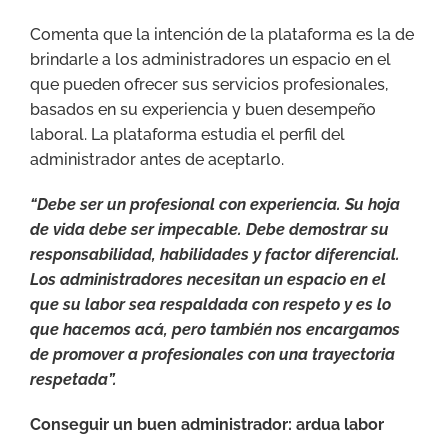
Comenta que la intención de la plataforma es la de
brindarle a los administradores un espacio en el
que pueden ofrecer sus servicios profesionales,
basados en su experiencia y buen desempeño
laboral. La plataforma estudia el perfil del
administrador antes de aceptarlo.
“Debe ser un profesional con experiencia. Su hoja
de vida debe ser impecable. Debe demostrar su
responsabilidad, habilidades y factor diferencial.
Los administradores necesitan un espacio en el
que su labor sea respaldada con respeto y es lo
que hacemos acá, pero también nos encargamos
de promover a profesionales con una trayectoria
respetada”.
Conseguir un buen administrador: ardua labor