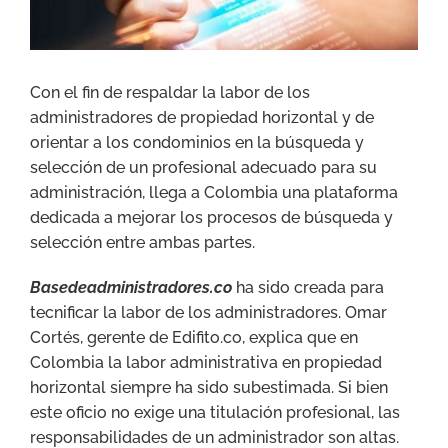
Con el fin de respaldar la labor de los
administradores de propiedad horizontal y de
orientar a los condominios en la búsqueda y
selección de un profesional adecuado para su
administración, llega a Colombia una plataforma
dedicada a mejorar los procesos de búsqueda y
selección entre ambas partes.
Basedeadministradores.co
ha sido creada para
tecnificar la labor de los administradores. Omar
Cortés, gerente de Edifito.co, explica que en
Colombia la labor administrativa en propiedad
horizontal siempre ha sido subestimada. Si bien
este oficio no exige una titulación profesional, las
responsabilidades de un administrador son altas.