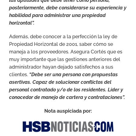
las aptitudes que debe tener como persona,
posteriormente, debe considerarse su experiencia y
habilidad para administrar una propiedad
horizontal”.
Además, debe conocer a la perfección la ley de
Propiedad Horizontal de 2001, saber cómo se
maneja a los proveedores. Asegura Cortés que es
muy importante que las gestiones anteriores del
administrador hayan dejado satisfechos a sus
clientes.
“Debe ser una persona con propuestas
asertivas. Capaz de solucionar conflictos del
personal contratado y/o de los residentes. Líder y
conocedor de manejo de cartera y contrataciones”.
Nota auspiciada por: