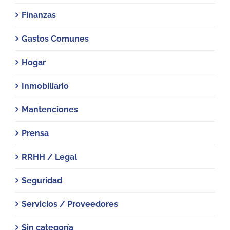
Finanzas
Gastos Comunes
Hogar
Inmobiliario
Mantenciones
Prensa
RRHH / Legal
Seguridad
Servicios / Proveedores
Sin categoría