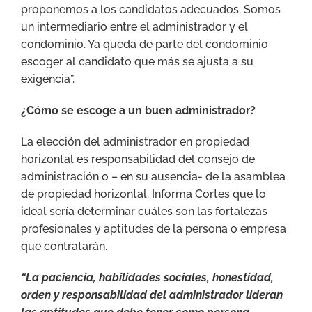
proponemos a los candidatos adecuados. Somos
un intermediario entre el administrador y el
condominio. Ya queda de parte del condominio
escoger al candidato que más se ajusta a su
exigencia”.
¿Cómo se escoge a un buen administrador?
La elección del administrador en propiedad
horizontal es responsabilidad del consejo de
administración o – en su ausencia- de la asamblea
de propiedad horizontal. Informa Cortes que lo
ideal sería determinar cuáles son las fortalezas
profesionales y aptitudes de la persona o empresa
que contratarán.
“La paciencia, habilidades sociales, honestidad,
orden y responsabilidad del administrador lideran