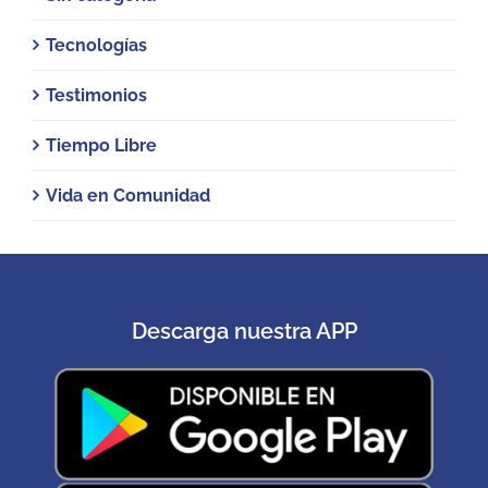
Tecnologías
Testimonios
Tiempo Libre
Vida en Comunidad
Descarga nuestra APP