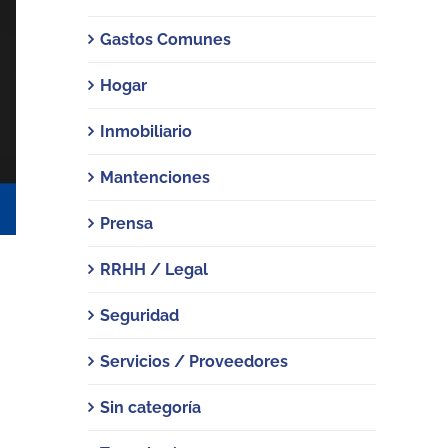
Gastos Comunes
Hogar
Inmobiliario
Mantenciones
Prensa
RRHH / Legal
Seguridad
Servicios / Proveedores
Sin categoría