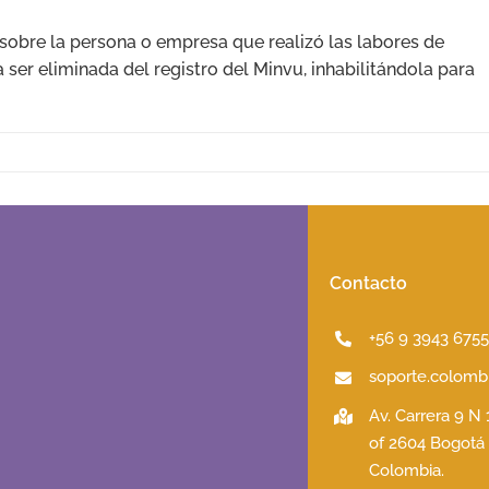
n sobre la persona o empresa que realizó las labores de
a ser eliminada del registro del Minvu, inhabilitándola para
Contacto
+56 9 3943 675
soporte.colombi
Av. Carrera 9 N
of 2604 Bogotá
Colombia.