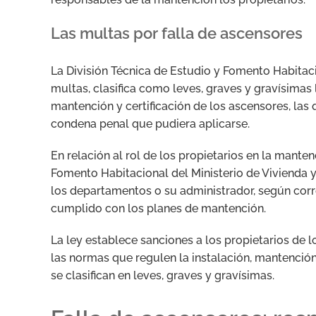
Las multas por falla de ascensores
La División Técnica de Estudio y Fomento Habitaci
multas, clasifica como leves, graves y gravísimas 
mantención y certificación de los ascensores, la
condena penal que pudiera aplicarse.
En relación al rol de los propietarios en la manten
Fomento Habitacional del Ministerio de Vivienda 
los departamentos o su administrador, según corr
cumplido con los planes de mantención.
La ley establece sanciones a los propietarios de
las normas que regulen la instalación, mantención
se clasifican en leves, graves y gravísimas.