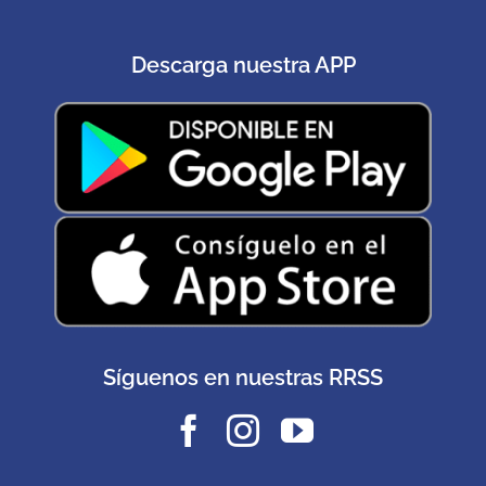
Descarga nuestra APP
Síguenos en nuestras RRSS