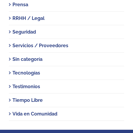
Prensa
RRHH / Legal
Seguridad
Servicios / Proveedores
Sin categoría
Tecnologías
Testimonios
Tiempo Libre
Vida en Comunidad