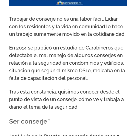
Trabajar de conserje no es una labor fácil. Lidiar
con los residentes y la vida en comunidad lo hace
un trabajo sumamente movido en la cotidianeidad.
En 2014 se publicó un estudio de Carabineros que
detectaba el mal manejo de algunos conserjes en
relación a la seguridad en condominios y edificios,
situación que según el mismo OS10, radicaba en la
falta de capacitación del personal.
Tras esta constancia, quisimos conocer desde el
punto de vista de un conserje, cómo ve y trabaja a
diario el tema de la seguridad.
Ser conserje”