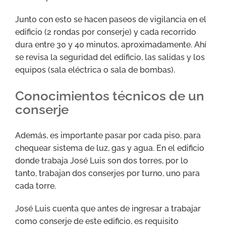
Junto con esto se hacen paseos de vigilancia en el
edificio (2 rondas por conserje) y cada recorrido
dura entre 30 y 40 minutos, aproximadamente. Ahí
se revisa la seguridad del edificio, las salidas y los
equipos (sala eléctrica o sala de bombas).
Conocimientos técnicos de un
conserje
Además, es importante pasar por cada piso, para
chequear sistema de luz, gas y agua. En el edificio
donde trabaja José Luis son dos torres, por lo
tanto, trabajan dos conserjes por turno, uno para
cada torre.
José Luis cuenta que antes de ingresar a trabajar
como conserje de este edificio, es requisito