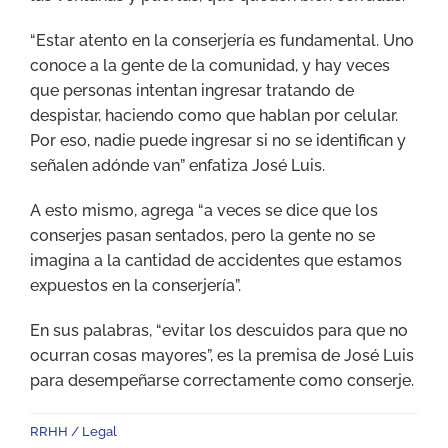
“Estar atento en la conserjería es fundamental. Uno
conoce a la gente de la comunidad, y hay veces
que personas intentan ingresar tratando de
despistar, haciendo como que hablan por celular.
Por eso, nadie puede ingresar si no se identifican y
señalen adónde van” enfatiza José Luis.
A esto mismo, agrega “a veces se dice que los
conserjes pasan sentados, pero la gente no se
imagina a la cantidad de accidentes que estamos
expuestos en la conserjería”.
En sus palabras, “evitar los descuidos para que no
ocurran cosas mayores”, es la premisa de José Luis
para desempeñarse correctamente como conserje.
RRHH / Legal