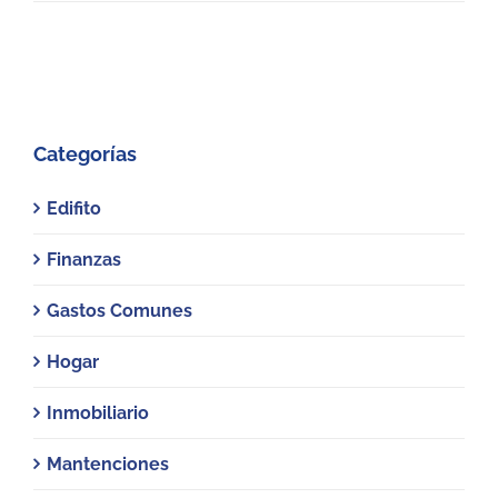
Categorías
Edifito
Finanzas
Gastos Comunes
Hogar
Inmobiliario
Mantenciones