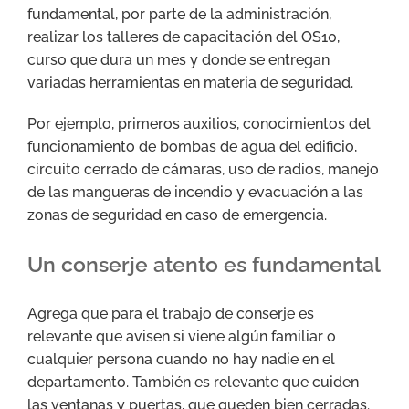
fundamental, por parte de la administración,
realizar los talleres de capacitación del OS10,
curso que dura un mes y donde se entregan
variadas herramientas en materia de seguridad.
Por ejemplo, primeros auxilios, conocimientos del
funcionamiento de bombas de agua del edificio,
circuito cerrado de cámaras, uso de radios, manejo
de las mangueras de incendio y evacuación a las
zonas de seguridad en caso de emergencia.
Un conserje atento es fundamental
Agrega que para el trabajo de conserje es
relevante que avisen si viene algún familiar o
cualquier persona cuando no hay nadie en el
departamento. También es relevante que cuiden
las ventanas y puertas, que queden bien cerradas.