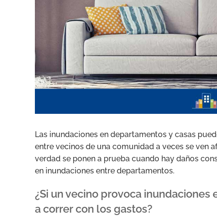
Las inundaciones en departamentos y casas puede
entre vecinos de una comunidad a veces se ven af
verdad se ponen a prueba cuando hay daños consi
en inundaciones entre departamentos.
¿Si un vecino provoca inundaciones 
a correr con los gastos?