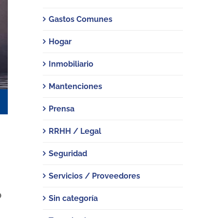
Gastos Comunes
Hogar
Inmobiliario
Mantenciones
Prensa
RRHH / Legal
Seguridad
Servicios / Proveedores
o
Sin categoría