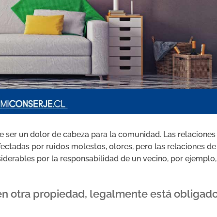
 ser un dolor de cabeza para la comunidad. Las relaciones
ectadas por ruidos molestos, olores, pero las relaciones de
derables por la responsabilidad de un vecino, por ejemplo,
en otra propiedad, legalmente está obligad