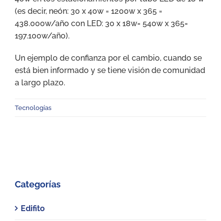
(es decir, neón: 30 x 40w = 1200w x 365 =
438.000w/año con LED: 30 x 18w= 540w x 365=
197.100w/año).
Un ejemplo de confianza por el cambio, cuando se
está bien informado y se tiene visión de comunidad
a largo plazo.
Tecnologías
Categorías
Edifito