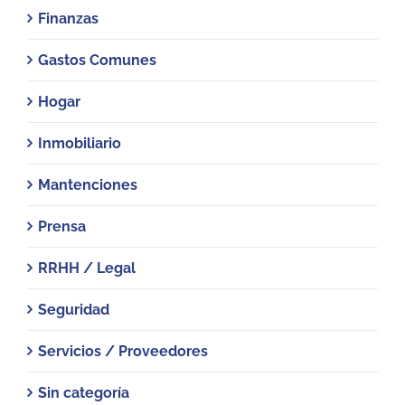
Finanzas
Gastos Comunes
Hogar
Inmobiliario
Mantenciones
Prensa
RRHH / Legal
Seguridad
Servicios / Proveedores
Sin categoría