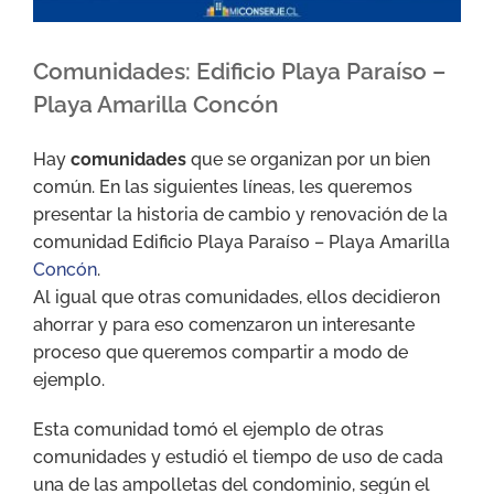
Comunidades: Edificio Playa Paraíso –
Playa Amarilla Concón
Hay
comunidades
que se organizan por un bien
común. En las siguientes líneas, les queremos
presentar la historia de cambio y renovación de la
comunidad Edificio Playa Paraíso – Playa Amarilla
Concón
.
Al igual que otras comunidades, ellos decidieron
ahorrar y para eso comenzaron un interesante
proceso que queremos compartir a modo de
ejemplo.
Esta comunidad tomó el ejemplo de otras
comunidades y estudió el tiempo de uso de cada
una de las ampolletas del condominio, según el