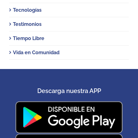
Tecnologías
Testimonios
Tiempo Libre
Vida en Comunidad
Descarga nuestra APP