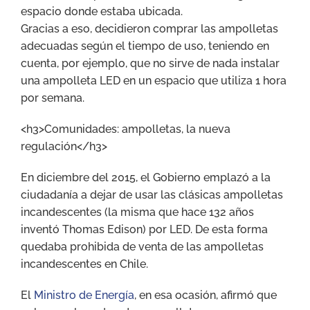
espacio donde estaba ubicada.
Gracias a eso, decidieron comprar las ampolletas
adecuadas según el tiempo de uso, teniendo en
cuenta, por ejemplo, que no sirve de nada instalar
una ampolleta LED en un espacio que utiliza 1 hora
por semana.
<h3>Comunidades: ampolletas, la nueva
regulación</h3>
En diciembre del 2015, el Gobierno emplazó a la
ciudadanía a dejar de usar las clásicas ampolletas
incandescentes (la misma que hace 132 años
inventó Thomas Edison) por LED. De esta forma
quedaba prohibida de venta de las ampolletas
incandescentes en Chile.
El
Ministro de Energía
, en esa ocasión, afirmó que