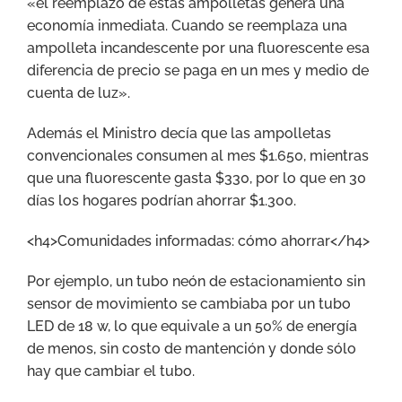
«el reemplazo de estas ampolletas genera una
economía inmediata. Cuando se reemplaza una
ampolleta incandescente por una fluorescente esa
diferencia de precio se paga en un mes y medio de
cuenta de luz».
Además el Ministro decía que las ampolletas
convencionales consumen al mes $1.650, mientras
que una fluorescente gasta $330, por lo que en 30
días los hogares podrían ahorrar $1.300.
<h4>Comunidades informadas: cómo ahorrar</h4>
Por ejemplo, un tubo neón de estacionamiento sin
sensor de movimiento se cambiaba por un tubo
LED de 18 w, lo que equivale a un 50% de energía
de menos, sin costo de mantención y donde sólo
hay que cambiar el tubo.