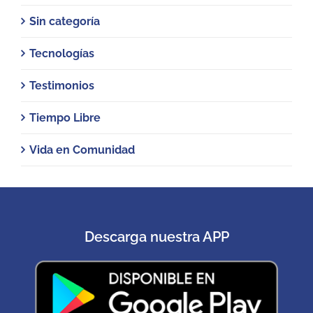
Sin categoría
Tecnologías
Testimonios
Tiempo Libre
Vida en Comunidad
Descarga nuestra APP