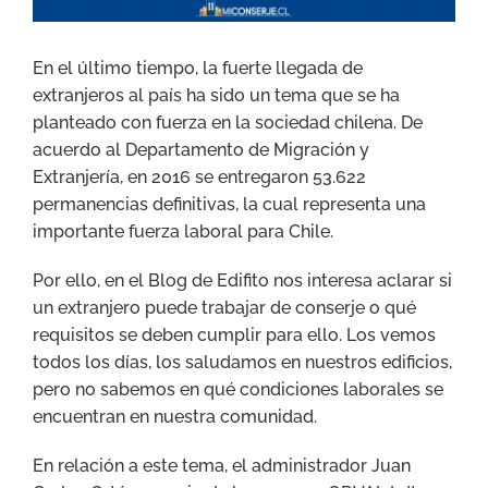
En el último tiempo, la fuerte llegada de
extranjeros al país ha sido un tema que se ha
planteado con fuerza en la sociedad chilena. De
acuerdo al Departamento de Migración y
Extranjería, en 2016 se entregaron 53.622
permanencias definitivas, la cual representa una
importante fuerza laboral para Chile.
Por ello, en el Blog de Edifito nos interesa aclarar si
un extranjero puede trabajar de conserje o qué
requisitos se deben cumplir para ello. Los vemos
todos los días, los saludamos en nuestros edificios,
pero no sabemos en qué condiciones laborales se
encuentran en nuestra comunidad.
En relación a este tema, el administrador Juan