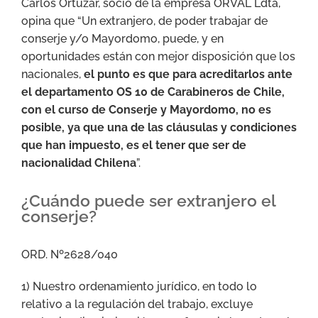
Carlos Ortúzar, socio de la empresa ORVAL Ldta,
opina que “Un extranjero, de poder trabajar de
conserje y/o Mayordomo, puede, y en
oportunidades están con mejor disposición que los
nacionales,
el punto es que para acreditarlos ante
el departamento OS 10 de Carabineros de Chile,
con el curso de Conserje y Mayordomo, no es
posible, ya que una de las cláusulas y condiciones
que han impuesto, es el tener que ser de
nacionalidad Chilena
”.
¿Cuándo puede ser extranjero el
conserje?
ORD. Nº2628/040
1) Nuestro ordenamiento jurídico, en todo lo
relativo a la regulación del trabajo, excluye