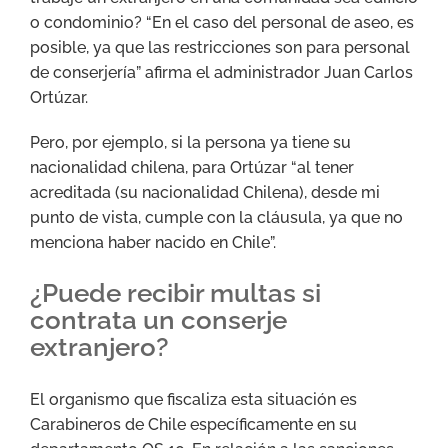
o condominio? “En el caso del personal de aseo, es
posible, ya que las restricciones son para personal
de conserjería” afirma el administrador Juan Carlos
Ortúzar.
Pero, por ejemplo, si la persona ya tiene su
nacionalidad chilena, para Ortúzar “al tener
acreditada (su nacionalidad Chilena), desde mi
punto de vista, cumple con la cláusula, ya que no
menciona haber nacido en Chile”.
¿Puede recibir multas si
contrata un conserje
extranjero?
El organismo que fiscaliza esta situación es
Carabineros de Chile específicamente en su