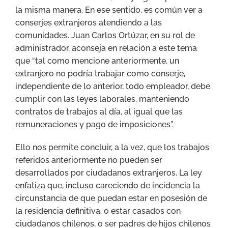
la misma manera. En ese sentido, es común ver a
conserjes extranjeros atendiendo a las
comunidades. Juan Carlos Ortúzar, en su rol de
administrador, aconseja en relación a este tema
que “tal como mencione anteriormente, un
extranjero no podría trabajar como conserje,
independiente de lo anterior, todo empleador, debe
cumplir con las leyes laborales, manteniendo
contratos de trabajos al día, al igual que las
remuneraciones y pago de imposiciones”.
Ello nos permite concluir, a la vez, que los trabajos
referidos anteriormente no pueden ser
desarrollados por ciudadanos extranjeros. La ley
enfatiza que, incluso careciendo de incidencia la
circunstancia de que puedan estar en posesión de
la residencia definitiva, o estar casados con
ciudadanos chilenos, o ser padres de hijos chilenos