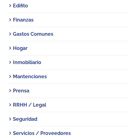
Edifito
Finanzas
Gastos Comunes
Hogar
Inmobiliario
Mantenciones
Prensa
RRHH / Legal
Seguridad
Servicios / Proveedores