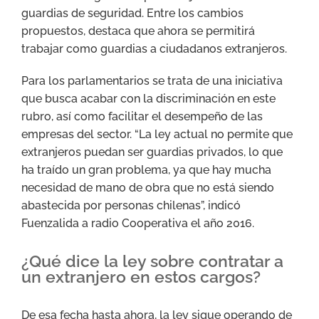
guardias de seguridad. Entre los cambios
propuestos, destaca que ahora se permitirá
trabajar como guardias a ciudadanos extranjeros.
Para los parlamentarios se trata de una iniciativa
que busca acabar con la discriminación en este
rubro, así como facilitar el desempeño de las
empresas del sector. “La ley actual no permite que
extranjeros puedan ser guardias privados, lo que
ha traído un gran problema, ya que hay mucha
necesidad de mano de obra que no está siendo
abastecida por personas chilenas”, indicó
Fuenzalida a radio Cooperativa el año 2016.
¿Qué dice la ley sobre contratar a
un extranjero en estos cargos?
De esa fecha hasta ahora, la ley sigue operando de