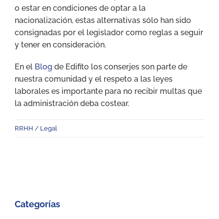
o estar en condiciones de optar a la
nacionalización, estas alternativas sólo han sido
consignadas por el legislador como reglas a seguir
y tener en consideración.
En el
Blog
de Edifito los conserjes son parte de
nuestra comunidad y el respeto a las leyes
laborales es importante para no recibir multas que
la administración deba costear.
RRHH / Legal
Categorías