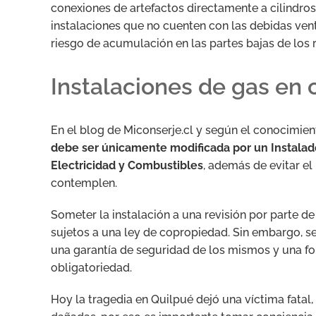
conexiones de artefactos directamente a cilindro
instalaciones que no cuenten con las debidas ventil
riesgo de acumulación en las partes bajas de los 
Instalaciones de gas en
En el blog de Miconserje.cl y según el conocimie
debe ser únicamente modificada por un Instalad
Electricidad y Combustibles
, además de evitar el
contemplen.
Someter la instalación a una revisión por parte d
sujetos a una ley de copropiedad. Sin embargo, s
una garantía de seguridad de los mismos y una f
obligatoriedad.
Hoy la tragedia en Quilpué dejó una víctima fatal