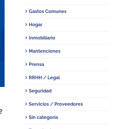
Gastos Comunes
Hogar
Inmobiliario
Mantenciones
Prensa
RRHH / Legal
Seguridad
Servicios / Proveedores
e
Sin categoría