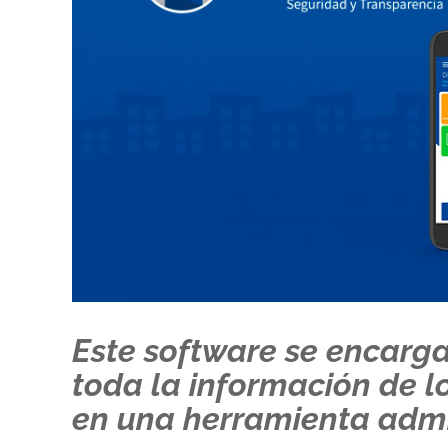
Este software se encarga
toda la información de l
en una herramienta admin