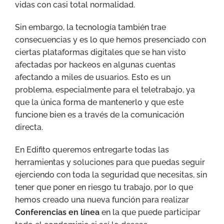
vidas con casi total normalidad.
Sin embargo, la tecnología también trae
consecuencias y es lo que hemos presenciado con
ciertas plataformas digitales que se han visto
afectadas por hackeos en algunas cuentas
afectando a miles de usuarios. Esto es un
problema, especialmente para el teletrabajo, ya
que la única forma de mantenerlo y que este
funcione bien es a través de la comunicación
directa.
En Edifito queremos entregarte todas las
herramientas y soluciones para que puedas seguir
ejerciendo con toda la seguridad que necesitas, sin
tener que poner en riesgo tu trabajo, por lo que
hemos creado una nueva función para realizar
Conferencias en línea
en la que puede participar