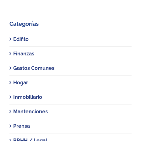
Categorías
Edifito
Finanzas
Gastos Comunes
Hogar
Inmobiliario
Mantenciones
Prensa
RRHH / Legal