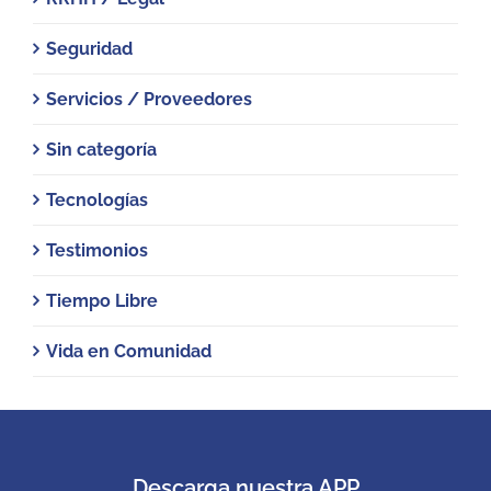
Seguridad
Servicios / Proveedores
Sin categoría
Tecnologías
Testimonios
Tiempo Libre
Vida en Comunidad
Descarga nuestra APP