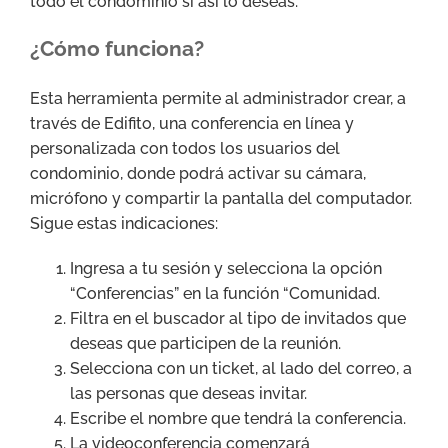
todo el condominio si así lo deseas.
¿Cómo funciona?
Esta herramienta permite al administrador crear, a
través de Edifito, una conferencia en línea y
personalizada con todos los usuarios del
condominio, donde podrá activar su cámara,
micrófono y compartir la pantalla del computador.
Sigue estas indicaciones:
Ingresa a tu sesión y selecciona la opción
“Conferencias” en la función “Comunidad.
Filtra en el buscador al tipo de invitados que
deseas que participen de la reunión.
Selecciona con un ticket, al lado del correo, a
las personas que deseas invitar.
Escribe el nombre que tendrá la conferencia.
La videoconferencia comenzará