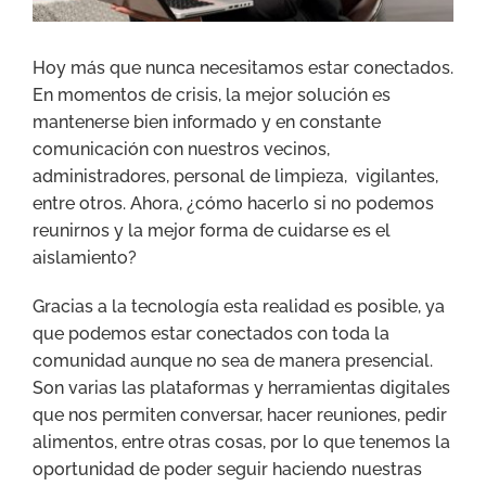
Hoy más que nunca necesitamos estar conectados.
En momentos de crisis, la mejor solución es
mantenerse bien informado y en constante
comunicación con nuestros vecinos,
administradores, personal de limpieza, vigilantes,
entre otros. Ahora, ¿cómo hacerlo si no podemos
reunirnos y la mejor forma de cuidarse es el
aislamiento?
Gracias a la tecnología esta realidad es posible, ya
que podemos estar conectados con toda la
comunidad aunque no sea de manera presencial.
Son varias las plataformas y herramientas digitales
que nos permiten conversar, hacer reuniones, pedir
alimentos, entre otras cosas, por lo que tenemos la
oportunidad de poder seguir haciendo nuestras