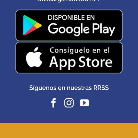
Síguenos en nuestras RRSS