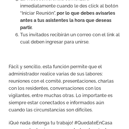
inmediatamente cuando le des click al botón
“Iniciar Reunión”,
por lo que debes avisarles
antes a tus asistentes la hora que deseas
partir.
Tus invitados recibirán un correo con el link al
cual deben ingresar para unirse.
Fácil y sencillo, esta función permite que el
administrador realice varias de sus labores:
reuniones con el comité, presentaciones, charlas
con los residentes, conversaciones con los
vigilantes, entre muchas otras. Lo importante es
siempre estar conectados e informados aún
cuando las circunstancias son difíciles.
¡Qué nada detenga tu trabajo! #QuedateEnCasa