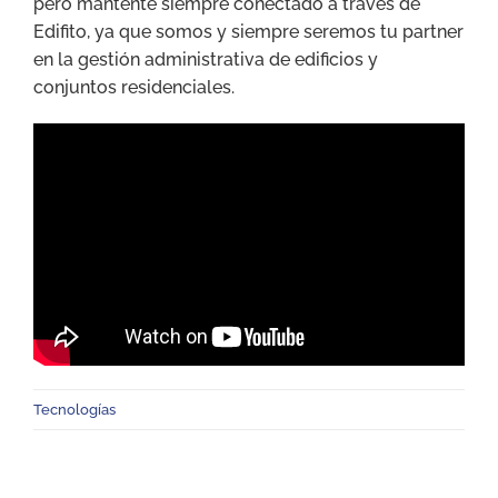
pero mantente siempre conectado a través de
Edifito, ya que somos y siempre seremos tu partner
en la gestión administrativa de edificios y
conjuntos residenciales.
Tecnologías