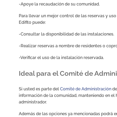
-Apoye la recaudación de su comunidad.
Para llevar un mejor control de las reservas y uso 
Edifito puede:
-Consultar la disponibilidad de las instalaciones.
-Realizar reservas a nombre de residentes o copro
-Verificar el uso de la instalación reservada.
Ideal para el Comité de Admini
Si usted es parte del
Comité de Administración
de
información de la comunidad, manteniendo en el h
administrador.
Además de las opciones ya mencionadas podrá env