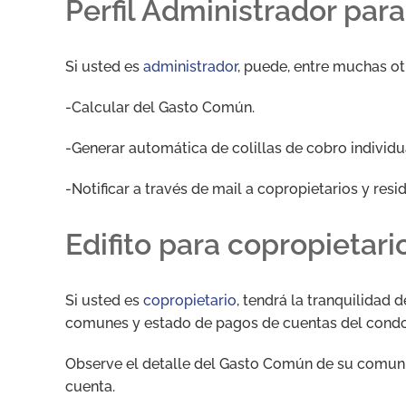
Perfil Administrador para
Si usted es
administrador
, puede, entre muchas ot
-Calcular del Gasto Común.
-Generar automática de colillas de cobro individu
-Notificar a través de mail a copropietarios y resi
Edifito para copropietari
Si usted es
copropietario
, tendrá la tranquilidad
comunes y estado de pagos de cuentas del condom
Observe el detalle del Gasto Común de su comuni
cuenta.