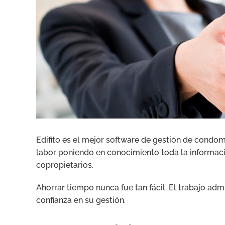
Edifito es el mejor software de gestión de condom
labor poniendo en conocimiento toda la informaci
copropietarios.
Ahorrar tiempo nunca fue tan fácil. El trabajo ad
confianza en su gestión.