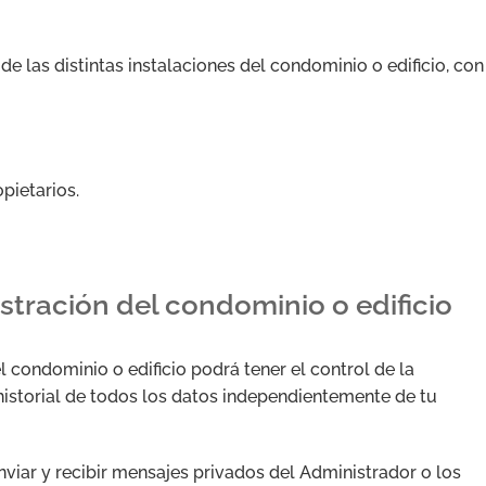
de las distintas instalaciones del condominio o edificio, con
pietarios.
stración del condominio o edificio
l condominio o edificio podrá tener el control de la
istorial de todos los datos independientemente de tu
iar y recibir mensajes privados del Administrador o los