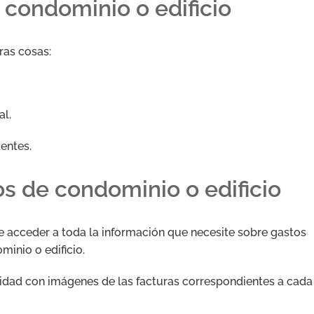
 condominio o edificio
ras cosas:
al.
dentes.
os de condominio o edificio
 de acceder a toda la información que necesite sobre gastos
inio o edificio.
dad con imágenes de las facturas correspondientes a cada