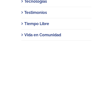
Tecnologías
Testimonios
Tiempo Libre
Vida en Comunidad