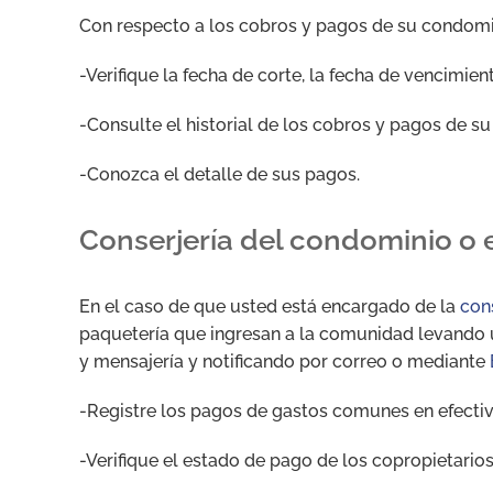
Con respecto a los cobros y pagos de su condomin
-Verifique la fecha de corte, la fecha de vencimien
-Consulte el historial de los cobros y pagos de su
-Conozca el detalle de sus pagos.
Conserjería del condominio o e
En el caso de que usted está encargado de la
con
paquetería que ingresan a la comunidad levando 
y mensajería y notificando por correo o mediante
-Registre los pagos de gastos comunes en efectiv
-Verifique el estado de pago de los copropietarios