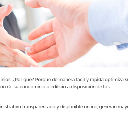
inios. ¿Por qué? Porque de manera fácil y rápida optimiza s
ón de su condominio o edificio a disposición de los
ministrativo transparentado y disponible online, generan may