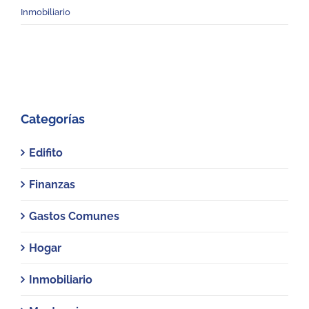
Inmobiliario
Categorías
Edifito
Finanzas
Gastos Comunes
Hogar
Inmobiliario