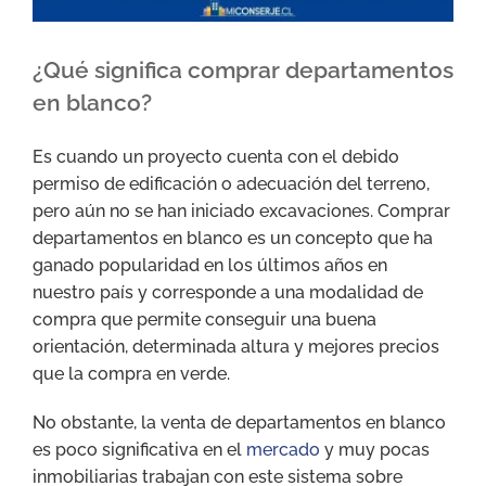
¿Qué significa comprar departamentos
en blanco?
Es cuando un proyecto cuenta con el debido
permiso de edificación o adecuación del terreno,
pero aún no se han iniciado excavaciones. Comprar
departamentos en blanco es un concepto que ha
ganado popularidad en los últimos años en
nuestro país y corresponde a una modalidad de
compra que permite conseguir una buena
orientación, determinada altura y mejores precios
que la compra en verde.
No obstante, la venta de departamentos en blanco
es poco significativa en el
mercado
y muy pocas
inmobiliarias trabajan con este sistema sobre