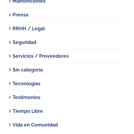
Mantenciones
Prensa
RRHH / Legal
Seguridad
Servicios / Proveedores
Sin categoría
Tecnologías
Testimonios
Tiempo Libre
Vida en Comunidad