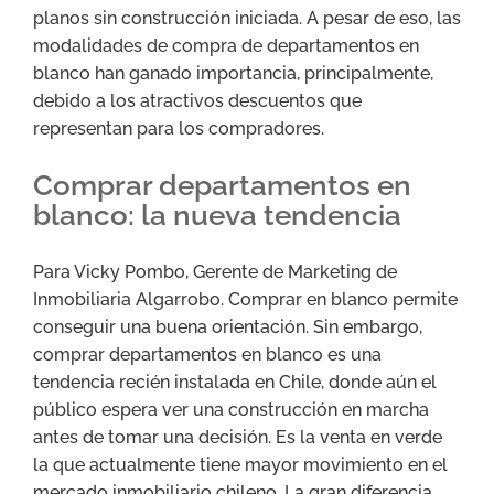
planos sin construcción iniciada. A pesar de eso, las
modalidades de compra de departamentos en
blanco han ganado importancia, principalmente,
debido a los atractivos descuentos que
representan para los compradores.
Comprar departamentos en
blanco: la nueva tendencia
Para Vicky Pombo, Gerente de Marketing de
Inmobiliaria Algarrobo. Comprar en blanco permite
conseguir una buena orientación. Sin embargo,
comprar departamentos en blanco es una
tendencia recién instalada en Chile, donde aún el
público espera ver una construcción en marcha
antes de tomar una decisión. Es la venta en verde
la que actualmente tiene mayor movimiento en el
mercado inmobiliario chileno. La gran diferencia