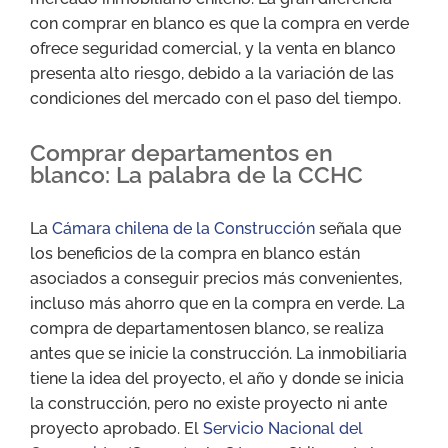
con comprar en blanco es que la compra en verde
ofrece seguridad comercial, y la venta en blanco
presenta alto riesgo, debido a la variación de las
condiciones del mercado con el paso del tiempo.
Comprar departamentos en
blanco: La palabra de la CCHC
La
Cámara chilena de la Construcción
señala que
los beneficios de la compra en blanco están
asociados a conseguir precios más convenientes,
incluso más ahorro que en la compra en verde. La
compra de departamentosen blanco, se realiza
antes que se inicie la construcción. La inmobiliaria
tiene la idea del proyecto, el año y donde se inicia
la construcción, pero no existe proyecto ni ante
proyecto aprobado. El
Servicio Nacional del