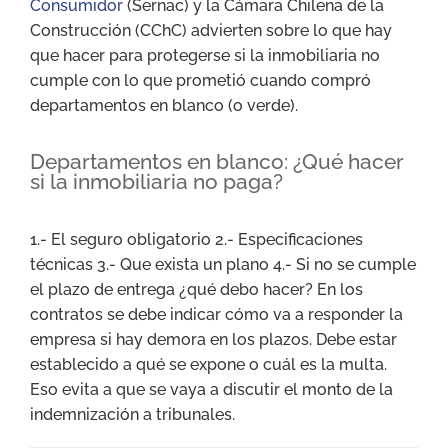
Consumidor
(Sernac) y la Cámara Chilena de la
Construcción (CChC) advierten sobre lo que hay
que hacer para protegerse si la inmobiliaria no
cumple con lo que prometió cuando compró
departamentos en blanco (o verde).
Departamentos en blanco: ¿Qué hacer
si la inmobiliaria no paga?
1.- El seguro obligatorio 2.- Especificaciones
técnicas 3.- Que exista un plano 4.- Si no se cumple
el plazo de entrega ¿qué debo hacer? En los
contratos se debe indicar cómo va a responder la
empresa si hay demora en los plazos. Debe estar
establecido a qué se expone o cuál es la multa.
Eso evita a que se vaya a discutir el monto de la
indemnización a tribunales.