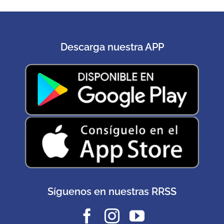
Descarga nuestra APP
Síguenos en nuestras RRSS