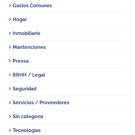
Gastos Comunes
Hogar
Inmobiliario
Mantenciones
Prensa
RRHH / Legal
Seguridad
Servicios / Proveedores
Sin categoría
Tecnologías