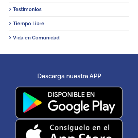
Testimonios
Tiempo Libre
Vida en Comunidad
Descarga nuestra APP