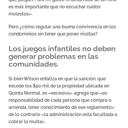
es más importante que no escuchar ruidos
molestos».
Pero ¿cómo regular una buena convivencia en los
condominios sin tener que poner multas?
Los juegos infantiles no deben
generar problemas en las
comunidades.
Si bien Wilson enfatiza en que la sanción, que
excede los $50 mil de la propiedad ubicada en
Quinta Normal, es «excesiva» agrega que «es
responsabilidad de cada persona que compra o
arrienda, tener conocimiento de ese reglamento»
de lo contrario «la administración está facultada a
cobrar la multa».