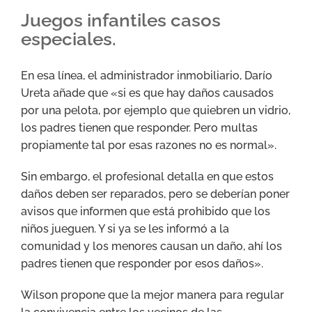
Juegos infantiles casos
especiales.
En esa línea, el administrador inmobiliario, Darío
Ureta añade que «si es que hay daños causados
por una pelota, por ejemplo que quiebren un vidrio,
los padres tienen que responder. Pero multas
propiamente tal por esas razones no es normal».
Sin embargo, el profesional detalla en que estos
daños deben ser reparados, pero se deberían poner
avisos que informen que está prohibido que los
niños jueguen. Y si ya se les informó a la
comunidad y los menores causan un daño, ahí los
padres tienen que responder por esos daños».
Wilson propone que la mejor manera para regular