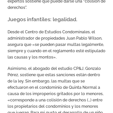
expertos sostiene que puede darse una “colisión de
derechos”.
Juegos infantiles: legalidad.
Desde el Centro de Estudios Condominales, el
administrador de propiedades Juan Pablo Wilson,
asegura que «se pueden pasar multas legalmente,
siempre y cuando en el reglamento esté estipulado
las causas y los montos».
Asimismo, el abogado del estudio CP&J, Gonzalo
Pérez, sostiene que estas sanciones están dentro
de la ley. Sin embargo, las multas que se
efectuaron en el condominio de Quinta Normal a
causa de los improperios gritados por lo menores,
«corresponde a una colisión de derechos (…) entre
los propietarios del condominios y los menores
que juegan. Para mi gusto el desarrollo de un niño