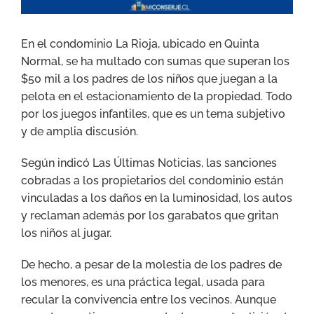
En el condominio La Rioja, ubicado en Quinta
Normal, se ha multado con sumas que superan los
$50 mil a los padres de los niños que juegan a la
pelota en el estacionamiento de la propiedad. Todo
por los juegos infantiles, que es un tema subjetivo
y de amplia discusión.
Según indicó Las Últimas Noticias, las sanciones
cobradas a los propietarios del condominio están
vinculadas a los daños en la luminosidad, los autos
y reclaman además por los garabatos que gritan
los niños al jugar.
De hecho, a pesar de la molestia de los padres de
los menores, es una práctica legal, usada para
recular la convivencia entre los vecinos. Aunque