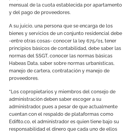
mensual de la cuota establecida por apartamento
y del pago de proveedores.
A su juicio, una persona que se encarga de los
bienes y servicios de un conjunto residencial debe
-entre otras cosas- conocer la ley 675/01, tener
principios básicos de contabilidad, debe saber las
normas del SSGT, conocer las normas básicas
Habeas Data, saber sobre normas urbanísticas,
manejo de cartera, contratación y manejo de
proveedores.
“Los copropietarios y miembros del consejo de
administración deben saber escoger a su
administrador, pues a pesar de que actualmente
cuentan con el respaldo de plataformas como
Edifito.co, el administrador es quien tiene bajo su
responsabilidad el dinero que cada uno de ellos