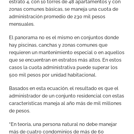
estrato 4, con 10 torres de 48 apartamentos y con
zonas comunes básicas, se maneja una cuota de
administración promedio de 230 mil pesos
mensuales.
El panorama no es el mismo en conjuntos donde
hay piscinas, canchas y zonas comunes que
requieren un mantenimiento especial o en aquellos
que se encuentran en estratos más altos. En estos
casos la cuota administrativa puede superar los
500 mil pesos por unidad habitacional.
Basados en esta ecuación, el resultado es que el
administrador de un conjunto residencial con estas
características maneja al año más de mil millones
de pesos.
“En teoría, una persona natural no debe manejar
más de cuatro condominios de más de 60