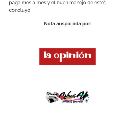
paga mes a mes y el buen manejo de éste”,
concluyó.
Nota auspiciada por: