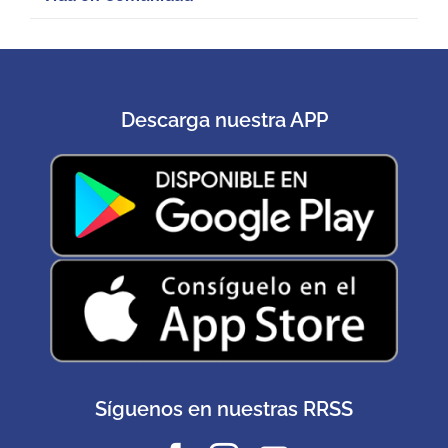
Descarga nuestra APP
Síguenos en nuestras RRSS