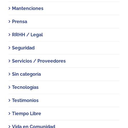
Mantenciones
Prensa
RRHH / Legal
Seguridad
Servicios / Proveedores
Sin categoría
Tecnologías
Testimonios
Tiempo Libre
Vida en Comunidad