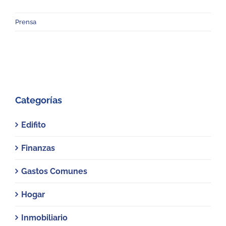
Prensa
Categorías
Edifito
Finanzas
Gastos Comunes
Hogar
Inmobiliario