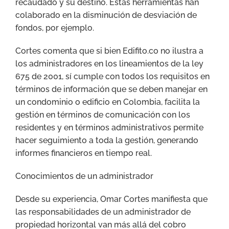
recaudado y su destino. Estas herramientas han
colaborado en la disminución de desviación de
fondos, por ejemplo.
Cortes comenta que si bien Edifito.co no ilustra a
los administradores en los lineamientos de la ley
675 de 2001, sí cumple con todos los requisitos en
términos de información que se deben manejar en
un condominio o edificio en Colombia, facilita la
gestión en términos de comunicación con los
residentes y en términos administrativos permite
hacer seguimiento a toda la gestión, generando
informes financieros en tiempo real.
Conocimientos de un administrador
Desde su experiencia, Omar Cortes manifiesta que
las responsabilidades de un administrador de
propiedad horizontal van más allá del cobro