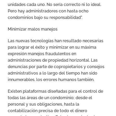
unidades cada uno. No sería correcto ni lo ideal.
Pero hay administradores con hasta ocho
condominios bajo su responsabilidad”.
Minimizar malos manejos
Las nuevas tecnologías han resultado necesarias
para lograr el éxito y minimizar en su máxima
expresión manejos fraudulentos en
administraciones de propiedad horizontal. Las
denuncias por parte de copropietarios y consejos
administrativos a lo largo del tiempo han sido
innumerables, los errores humanos también.
Existen plataformas diseñadas para el control de
todas las áreas de un condominio; desde el
personal y sus obligaciones, hasta la
contabilización precisa de todo el dinero