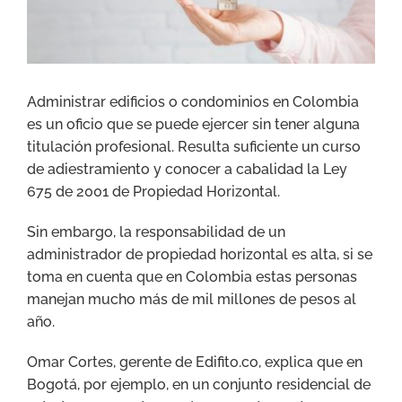
Administrar edificios o condominios en Colombia
es un oficio que se puede ejercer sin tener alguna
titulación profesional. Resulta suficiente un curso
de adiestramiento y conocer a cabalidad la Ley
675 de 2001 de Propiedad Horizontal.
Sin embargo, la responsabilidad de un
administrador de propiedad horizontal es alta, si se
toma en cuenta que en Colombia estas personas
manejan mucho más de mil millones de pesos al
año.
Omar Cortes, gerente de Edifito.co, explica que en
Bogotá, por ejemplo, en un conjunto residencial de