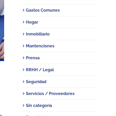
Gastos Comunes
Hogar
Inmobiliario
Mantenciones
Prensa
RRHH / Legal
Seguridad
Servicios / Proveedores
Sin categoría
a