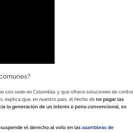
s comunes?
ena con sede en Colombia, y que ofrece soluciones de contro
s, explica que, en nuestro país, el hecho de
no pagar las
a la generación de un interés o pena convencional, es
 suspende el derecho al voto en las
asambleas de