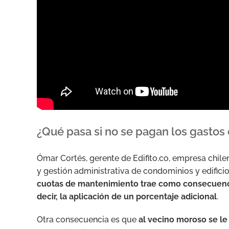
¿Qué pasa si no se pagan los gasto
Ómar Cortés, gerente de Edifito.co, empresa chil
y gestión administrativa de condominios y edificio
cuotas de mantenimiento trae como consecuenci
decir, la aplicación de un porcentaje adicional
.
Otra consecuencia es que
al vecino moroso se le